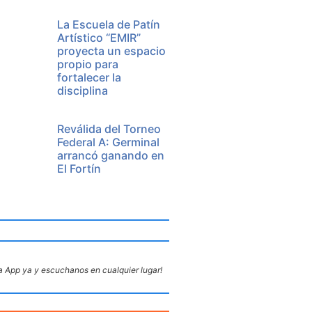
La Escuela de Patín
Artístico “EMIR”
proyecta un espacio
propio para
fortalecer la
disciplina
Reválida del Torneo
Federal A: Germinal
arrancó ganando en
El Fortín
 App ya y escuchanos en cualquier lugar!