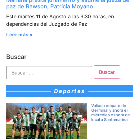
paz de Rawson, Patricia Moyano
Este martes 11 de Agosto a las 9:30 horas, en
dependencias del Juzgado de Paz
Leer más »
Buscar
Deportes
Valioso empate de
Germinal y ahora el
miércoles espera de
local a Santamarina