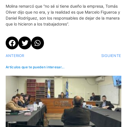
Molina remarcó que “no sé si tiene dueño la empresa, Tomás
Oliver dijo que no era, y la realidad es que Marcelo Figueroa y
Daniel Rodríguez, son los responsables de dejar de la manera
que lo hicieron a los trabajadores”.
ANTERIOR
SIGUIENTE
Artículos que te pueden interesar...