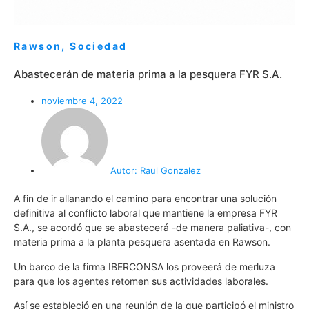
Rawson
,
Sociedad
Abastecerán de materia prima a la pesquera FYR S.A.
noviembre 4, 2022
Autor:
Raul Gonzalez
A fin de ir allanando el camino para encontrar una solución
definitiva al conflicto laboral que mantiene la empresa FYR
S.A., se acordó que se abastecerá -de manera paliativa-, con
materia prima a la planta pesquera asentada en Rawson.
Un barco de la firma IBERCONSA los proveerá de merluza
para que los agentes retomen sus actividades laborales.
Así se estableció en una reunión de la que participó el ministro