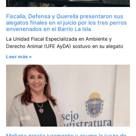
Fiscalía, Defensa y Querella presentaron sus
alegatos finales en el juicio por los tres perros
envenenados en el Barrio La Isla
La Unidad Fiscal Especializada en Ambiente y
Derecho Animal (UFE AyDA) sostuvo en su alegato
Leer más »
Mañana presta juramento y asume la jueza de