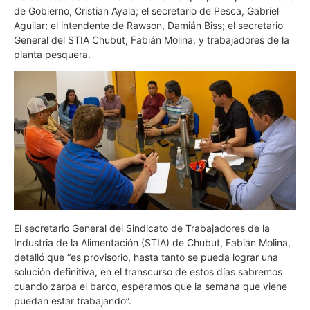
de Gobierno, Cristian Ayala; el secretario de Pesca, Gabriel
Aguilar; el intendente de Rawson, Damián Biss; el secretario
General del STIA Chubut, Fabián Molina, y trabajadores de la
planta pesquera.
El secretario General del Sindicato de Trabajadores de la
Industria de la Alimentación (STIA) de Chubut, Fabián Molina,
detalló que “es provisorio, hasta tanto se pueda lograr una
solución definitiva, en el transcurso de estos días sabremos
cuando zarpa el barco, esperamos que la semana que viene
puedan estar trabajando”.