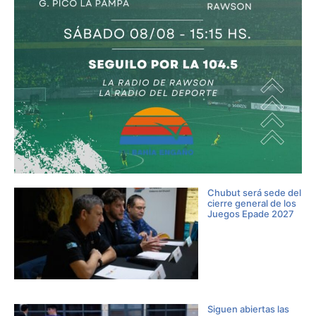
Chubut será sede del
cierre general de los
Juegos Epade 2027
Siguen abiertas las