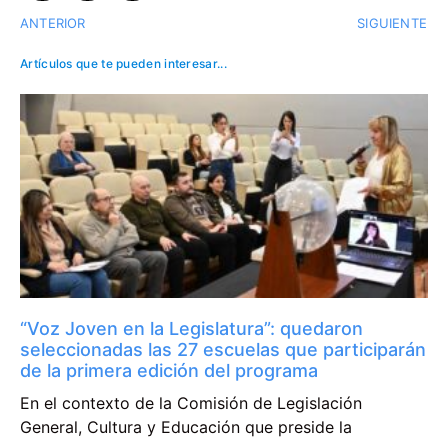
ANTERIOR
SIGUIENTE
Artículos que te pueden interesar...
“Voz Joven en la Legislatura”: quedaron
seleccionadas las 27 escuelas que participarán
de la primera edición del programa
En el contexto de la Comisión de Legislación
General, Cultura y Educación que preside la