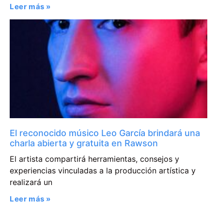
Leer más »
El reconocido músico Leo García brindará una
charla abierta y gratuita en Rawson
El artista compartirá herramientas, consejos y
experiencias vinculadas a la producción artística y
realizará un
Leer más »