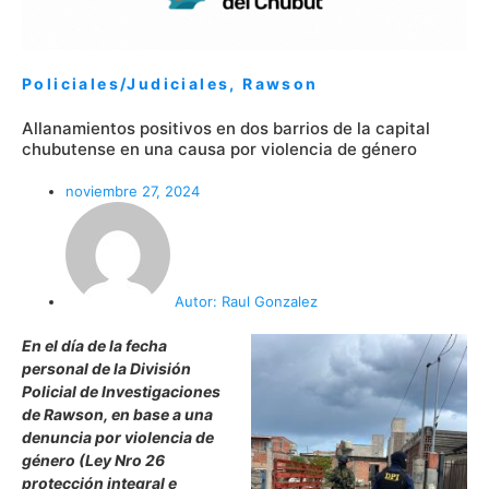
Policiales/Judiciales
,
Rawson
Allanamientos positivos en dos barrios de la capital
chubutense en una causa por violencia de género
noviembre 27, 2024
Autor:
Raul Gonzalez
En el día de la fecha
personal de la División
Policial de Investigaciones
de Rawson, en base a una
denuncia por violencia de
género (Ley Nro 26
protección integral e