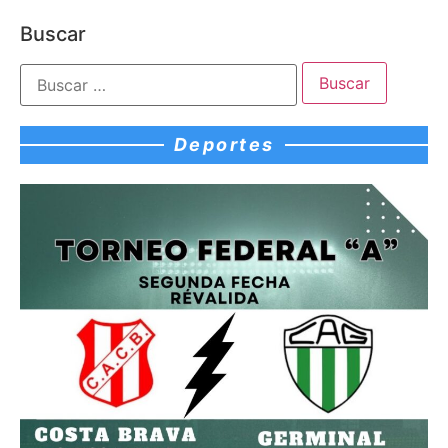
Buscar
Deportes