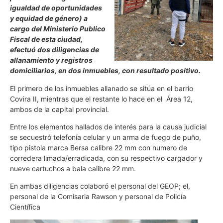
igualdad de oportunidades
y equidad de género) a
cargo del Ministerio Publico
Fiscal de esta ciudad,
efectuó dos diligencias de
allanamiento y registros
domiciliarios, en dos inmuebles, con resultado positivo.
El primero de los inmuebles allanado se sitúa en el barrio
Covira II, mientras que el restante lo hace en el Área 12,
ambos de la capital provincial.
Entre los elementos hallados de interés para la causa judicial
se secuestró telefonía celular y un arma de fuego de puño,
tipo pistola marca Bersa calibre 22 mm con numero de
corredera limada/erradicada, con su respectivo cargador y
nueve cartuchos a bala calibre 22 mm.
En ambas diligencias colaboró el personal del GEOP; el,
personal de la Comisaria Rawson y personal de Policía
Científica