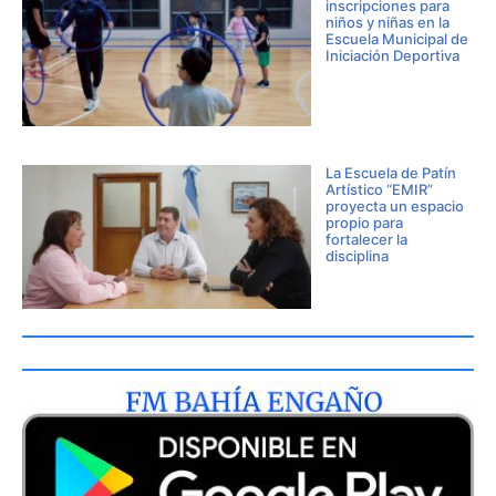
inscripciones para
niños y niñas en la
Escuela Municipal de
Iniciación Deportiva
La Escuela de Patín
Artístico “EMIR”
proyecta un espacio
propio para
fortalecer la
disciplina