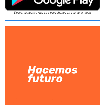
Descarga nuestra App ya y escuchanos en cualquier lugar!