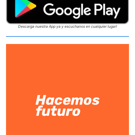
Descarga nuestra App ya y escuchanos en cualquier lugar!