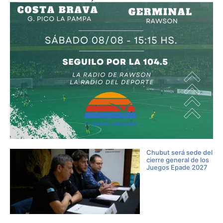
Chubut será sede del
cierre general de los
Juegos Epade 2027