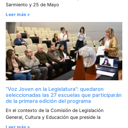
Sarmiento y 25 de Mayo
Leer más »
“Voz Joven en la Legislatura”: quedaron
seleccionadas las 27 escuelas que participarán
de la primera edición del programa
En el contexto de la Comisión de Legislación
General, Cultura y Educación que preside la
Leer más »