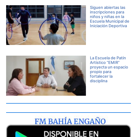
Siguen abiertas las
inscripciones para
niños y niñas en la
Escuela Municipal de
Iniciación Deportiva
La Escuela de Patín
Artístico “EMIR”
proyecta un espacio
propio para
fortalecer la
disciplina