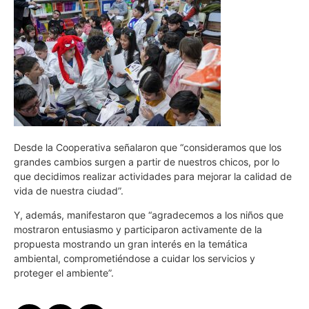
Desde la Cooperativa señalaron que “consideramos que los
grandes cambios surgen a partir de nuestros chicos, por lo
que decidimos realizar actividades para mejorar la calidad de
vida de nuestra ciudad”.
Y, además, manifestaron que “agradecemos a los niños que
mostraron entusiasmo y participaron activamente de la
propuesta mostrando un gran interés en la temática
ambiental, comprometiéndose a cuidar los servicios y
proteger el ambiente”.