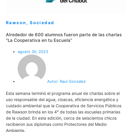
Rawson
,
Sociedad
Alrededor de 600 alumnos fueron parte de las charlas
“La Cooperativa en tu Escuela”
agosto 30, 2023
Autor:
Raul Gonzalez
Esta semana terminó el programa anual de charlas sobre el
uso responsable del agua, cloacas, eficiencia energética y
cuidado ambiental que la Cooperativa de Servicios Públicos
de Rawson brinda en los 4° de todas las escuelas primarias
de la ciudad. En esta edición, cerca de seiscientos chicos
recibieron sus diplomas como Protectores del Medio
Ambiente.