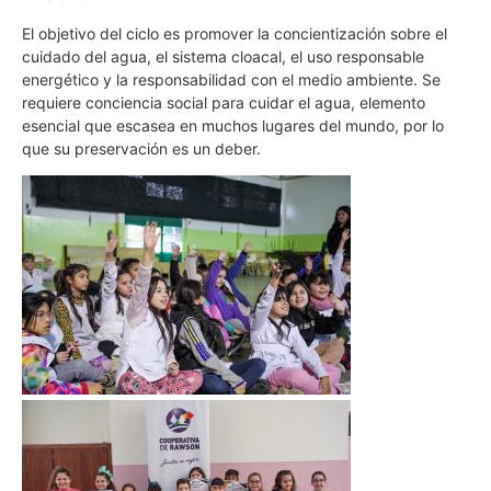
El objetivo del ciclo es promover la concientización sobre el
cuidado del agua, el sistema cloacal, el uso responsable
energético y la responsabilidad con el medio ambiente. Se
requiere conciencia social para cuidar el agua, elemento
esencial que escasea en muchos lugares del mundo, por lo
que su preservación es un deber.