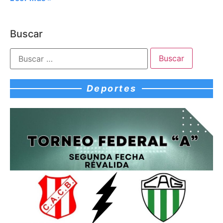
Buscar
Deportes