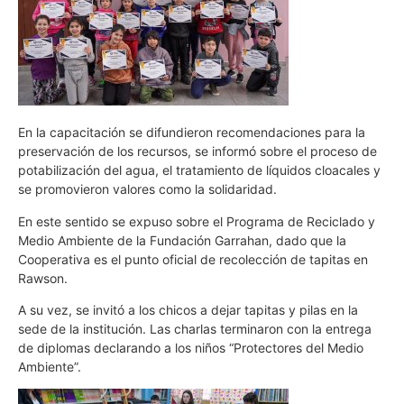
En la capacitación se difundieron recomendaciones para la
preservación de los recursos, se informó sobre el proceso de
potabilización del agua, el tratamiento de líquidos cloacales y
se promovieron valores como la solidaridad.
En este sentido se expuso sobre el Programa de Reciclado y
Medio Ambiente de la Fundación Garrahan, dado que la
Cooperativa es el punto oficial de recolección de tapitas en
Rawson.
A su vez, se invitó a los chicos a dejar tapitas y pilas en la
sede de la institución. Las charlas terminaron con la entrega
de diplomas declarando a los niños “Protectores del Medio
Ambiente”.