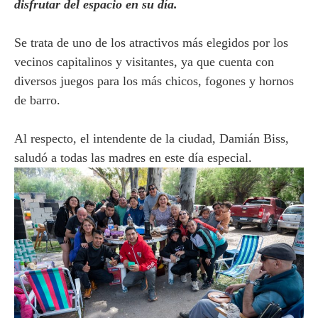
disfrutar del espacio en su día.
Se trata de uno de los atractivos más elegidos por los
vecinos capitalinos y visitantes, ya que cuenta con
diversos juegos para los más chicos, fogones y hornos
de barro.
Al respecto, el intendente de la ciudad, Damián Biss,
saludó a todas las madres en este día especial.