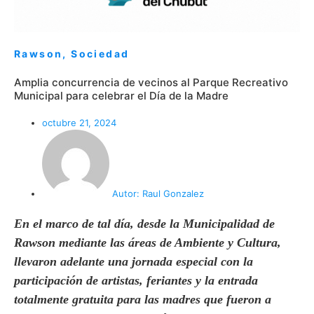
Rawson
,
Sociedad
Amplia concurrencia de vecinos al Parque Recreativo
Municipal para celebrar el Día de la Madre
octubre 21, 2024
Autor:
Raul Gonzalez
En el marco de tal día, desde la Municipalidad de
Rawson mediante las áreas de Ambiente y Cultura,
llevaron adelante una jornada especial con la
participación de artistas, feriantes y la entrada
totalmente gratuita para las madres que fueron a