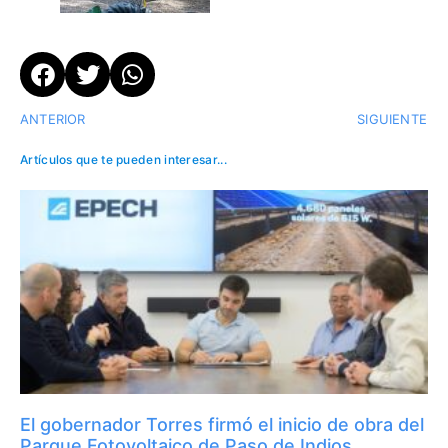
ANTERIOR
SIGUIENTE
Artículos que te pueden interesar...
El gobernador Torres firmó el inicio de obra del
Parque Fotovoltaico de Paso de Indios