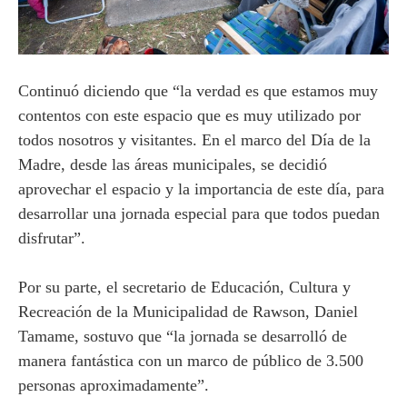
Continuó diciendo que “la verdad es que estamos muy
contentos con este espacio que es muy utilizado por
todos nosotros y visitantes. En el marco del Día de la
Madre, desde las áreas municipales, se decidió
aprovechar el espacio y la importancia de este día, para
desarrollar una jornada especial para que todos puedan
disfrutar”.
Por su parte, el secretario de Educación, Cultura y
Recreación de la Municipalidad de Rawson, Daniel
Tamame, sostuvo que “la jornada se desarrolló de
manera fantástica con un marco de público de 3.500
personas aproximadamente”.