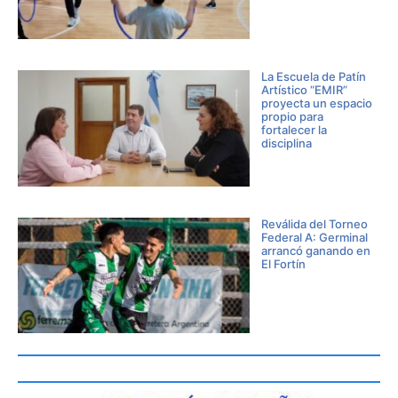
La Escuela de Patín
Artístico “EMIR”
proyecta un espacio
propio para
fortalecer la
disciplina
Reválida del Torneo
Federal A: Germinal
arrancó ganando en
El Fortín