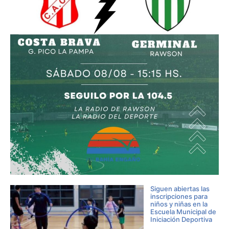
Siguen abiertas las
inscripciones para
niños y niñas en la
Escuela Municipal de
Iniciación Deportiva