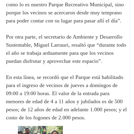
como lo es nuestro Parque Recreativo Municipal, sino
porque los vecinos se acercaron desde muy temprano
para poder contar con su lugar para pasar allí el día”.
Por otra parte, el secretario de Ambiente y Desarrollo
Sustentable, Miguel Larrauri, resaltó que “durante todo
el año se trabaja arduamente para que los vecinos
puedan disfrutar y aprovechar este espacio”.
En esta línea, se recordó que el Parque está habilitado
para el ingreso de vecinos de jueves a domingos de
09:00 a 19:00 horas. El valor de la entrada para
menores de edad de 4 a 11 años y jubilados es de 500
pesos; de 12 años de edad en adelante 1.000 pesos; y el
costo de los fogones de 2.000 pesos.