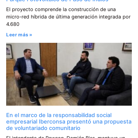
El proyecto comprende la construcción de una
micro-red híbrida de última generación integrada por
4.680
Leer más »
En el marco de la responsabilidad social
empresarial Iberconsa presentó una propuesta
de voluntariado comunitario