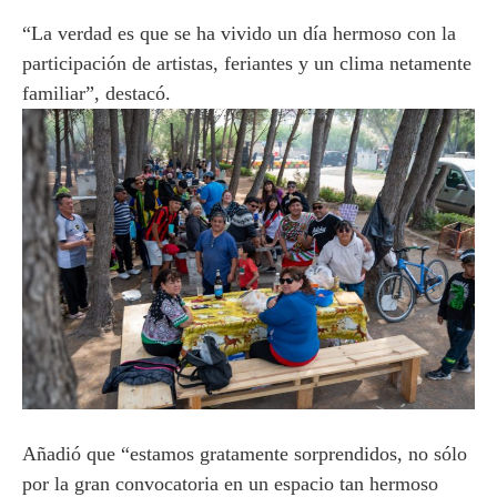
“La verdad es que se ha vivido un día hermoso con la
participación de artistas, feriantes y un clima netamente
familiar”, destacó.
Añadió que “estamos gratamente sorprendidos, no sólo
por la gran convocatoria en un espacio tan hermoso