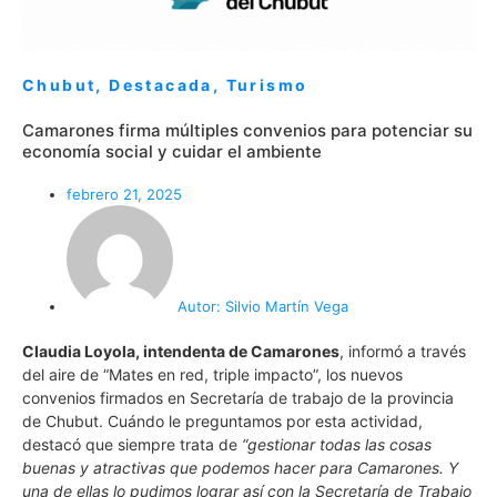
Chubut
,
Destacada
,
Turismo
Camarones firma múltiples convenios para potenciar su
economía social y cuidar el ambiente
febrero 21, 2025
Autor:
Silvio Martín Vega
Claudia Loyola, intendenta de Camarones
, informó a través
del aire de “Mates en red, triple impacto”, los nuevos
convenios firmados en Secretaría de trabajo de la provincia
de Chubut. Cuándo le preguntamos por esta actividad,
destacó que siempre trata de
“gestionar todas las cosas
buenas y atractivas que podemos hacer para Camarones. Y
una de ellas lo pudimos lograr así con la Secretaría de Trabajo