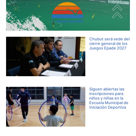
Chubut será sede del
cierre general de los
Juegos Epade 2027
Siguen abiertas las
inscripciones para
niños y niñas en la
Escuela Municipal de
Iniciación Deportiva