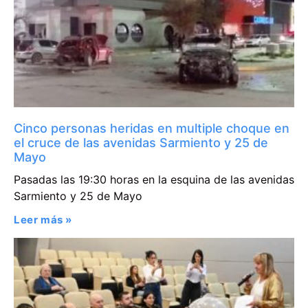
Cinco personas heridas en multiple choque en
el cruce de las avenidas Sarmiento y 25 de
Mayo
Pasadas las 19:30 horas en la esquina de las avenidas
Sarmiento y 25 de Mayo
Leer más »