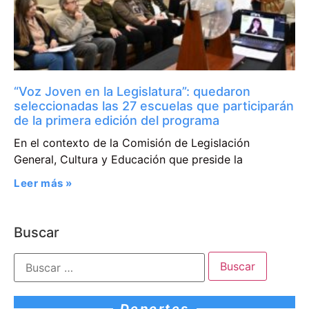
“Voz Joven en la Legislatura”: quedaron
seleccionadas las 27 escuelas que participarán
de la primera edición del programa
En el contexto de la Comisión de Legislación
General, Cultura y Educación que preside la
Leer más »
Buscar
Deportes