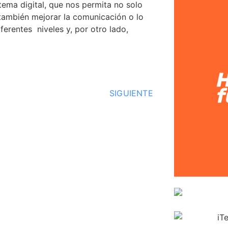
stema digital, que nos permita no solo
 también mejorar la comunicación o lo
erentes niveles y, por otro lado,
SIGUIENTE