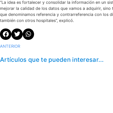
“La idea es fortalecer y consolidar la información en un si
mejorar la calidad de los datos que vamos a adquirir, sino
que denominamos referencia y contrarreferencia con los dif
también con otros hospitales”, explicó.
ANTERIOR
Artículos que te pueden interesar...