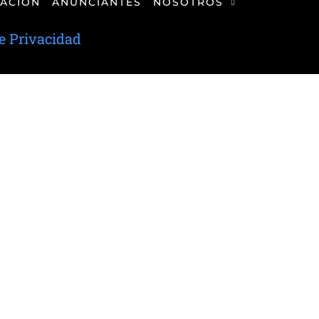
ACIÓN
ANUNCIANTES
NOSOTROS
de Privacidad