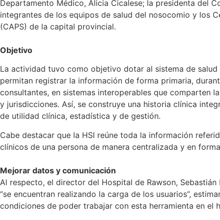
Departamento Médico, Alicia Cicalese; la presidenta del Co
integrantes de los equipos de salud del nosocomio y los C
(CAPS) de la capital provincial.
Objetivo
La actividad tuvo como objetivo dotar al sistema de salud
permitan registrar la información de forma primaria, duran
consultantes, en sistemas interoperables que comparten la
y jurisdicciones. Así, se construye una historia clínica inte
de utilidad clínica, estadística y de gestión.
Cabe destacar que la HSI reúne toda la información referid
clínicos de una persona de manera centralizada y en format
Mejorar datos y comunicación
Al respecto, el director del Hospital de Rawson, Sebastiá
“se encuentran realizando la carga de los usuarios”, estima
condiciones de poder trabajar con esta herramienta en el h