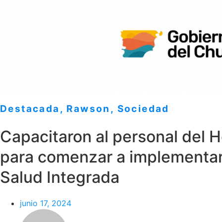
Destacada
,
Rawson
,
Sociedad
Capacitaron al personal del 
para comenzar a implementar 
Salud Integrada
junio 17, 2024