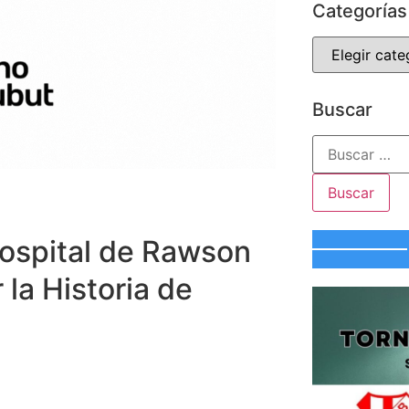
Categorías
Buscar
Hospital de Rawson
la Historia de