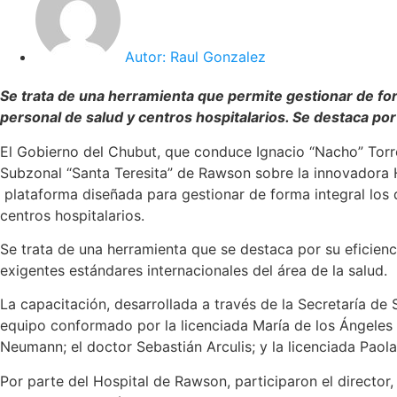
Autor:
Raul Gonzalez
Se trata de una herramienta que permite gestionar de for
personal de salud y centros hospitalarios. Se destaca por
El Gobierno del Chubut, que conduce Ignacio “Nacho” Torre
Subzonal “Santa Teresita” de Rawson sobre la innovadora H
plataforma diseñada para gestionar de forma integral los 
centros hospitalarios.
Se trata de una herramienta que se destaca por su eficien
exigentes estándares internacionales del área de la salud.
La capacitación, desarrollada a través de la Secretaría de
equipo conformado por la licenciada María de los Ángeles 
Neumann; el doctor Sebastián Arculis; y la licenciada Paol
Por parte del Hospital de Rawson, participaron el director, 