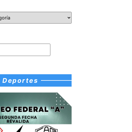
Deportes