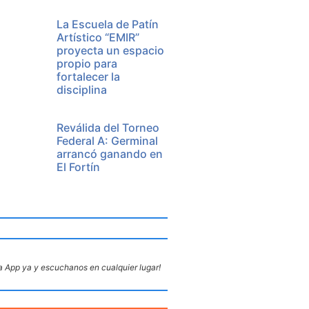
La Escuela de Patín
Artístico “EMIR”
proyecta un espacio
propio para
fortalecer la
disciplina
Reválida del Torneo
Federal A: Germinal
arrancó ganando en
El Fortín
 App ya y escuchanos en cualquier lugar!