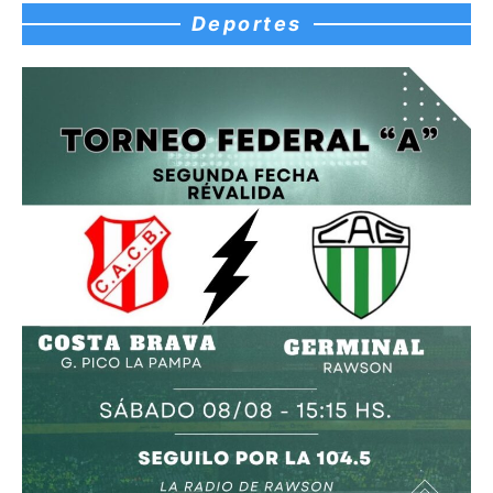
Deportes