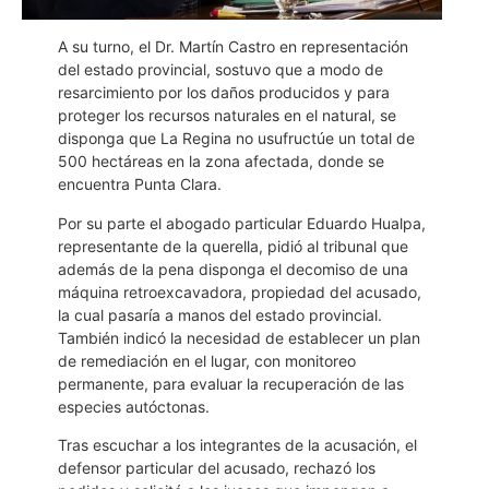
A su turno, el Dr. Martín Castro en representación
del estado provincial, sostuvo que a modo de
resarcimiento por los daños producidos y para
proteger los recursos naturales en el natural, se
disponga que La Regina no usufructúe un total de
500 hectáreas en la zona afectada, donde se
encuentra Punta Clara.
Por su parte el abogado particular Eduardo Hualpa,
representante de la querella, pidió al tribunal que
además de la pena disponga el decomiso de una
máquina retroexcavadora, propiedad del acusado,
la cual pasaría a manos del estado provincial.
También indicó la necesidad de establecer un plan
de remediación en el lugar, con monitoreo
permanente, para evaluar la recuperación de las
especies autóctonas.
Tras escuchar a los integrantes de la acusación, el
defensor particular del acusado, rechazó los