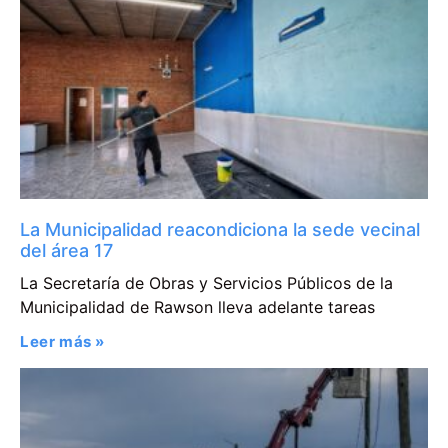
La Municipalidad reacondiciona la sede vecinal
del área 17
La Secretaría de Obras y Servicios Públicos de la
Municipalidad de Rawson lleva adelante tareas
Leer más »