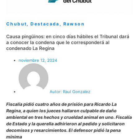
Chubut
,
Destacada
,
Rawson
Causa pingüinos: en cinco días hábiles el Tribunal dará
a conocer la condena que le corresponderá al
condenado La Regina
noviembre 12, 2024
Autor:
Raul Gonzalez
Fiscalía pidió cuatro años de prisión para Ricardo La
Regina, a quien los jueces hallaron culpable de daño
ambiental en tres hechos y crueldad animal en uno. Fiscalía
de Estado y la querella adhirieron al pedido y solicitaron
decomisos y resarcimientos. El defensor pidió la pena
mínima