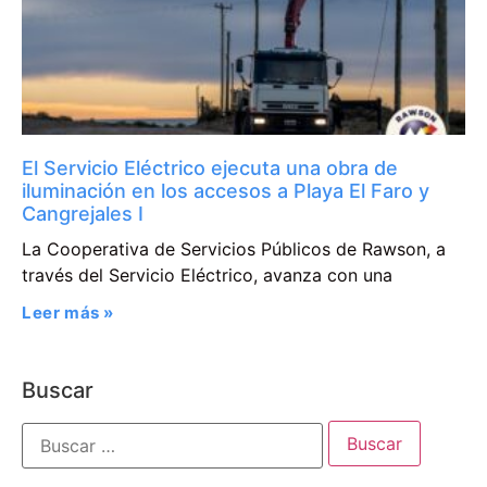
El Servicio Eléctrico ejecuta una obra de
iluminación en los accesos a Playa El Faro y
Cangrejales I
La Cooperativa de Servicios Públicos de Rawson, a
través del Servicio Eléctrico, avanza con una
Leer más »
Buscar