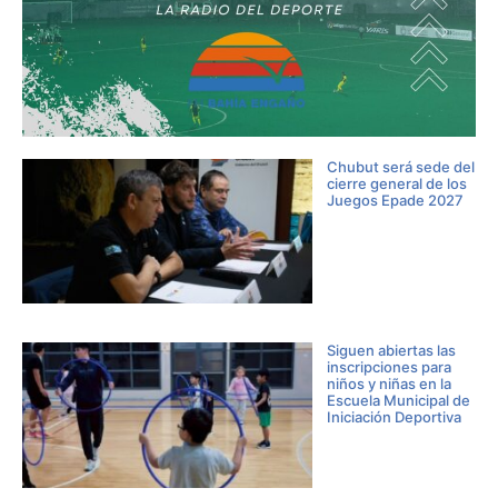
Chubut será sede del
cierre general de los
Juegos Epade 2027
Siguen abiertas las
inscripciones para
niños y niñas en la
Escuela Municipal de
Iniciación Deportiva