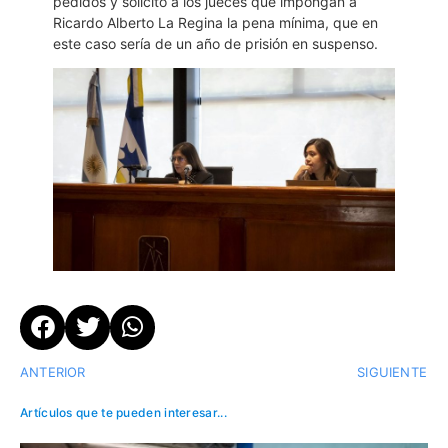
pedidos y solicitó a los jueces que impongan a
Ricardo Alberto La Regina la pena mínima, que en
este caso sería de un año de prisión en suspenso.
ANTERIOR
SIGUIENTE
Artículos que te pueden interesar...