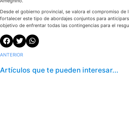
Ameghino.
Desde el gobierno provincial, se valora el compromiso de 
fortalecer este tipo de abordajes conjuntos para anticipars
objetivo de enfrentar todas las contingencias para el resg
ANTERIOR
Artículos que te pueden interesar...