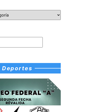
Deportes