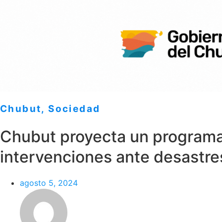
Chubut
,
Sociedad
Chubut proyecta un programa
intervenciones ante desastre
agosto 5, 2024