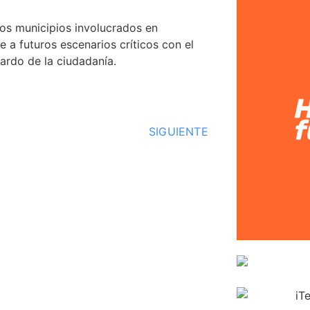
los municipios involucrados en
e a futuros escenarios críticos con el
uardo de la ciudadanía.
SIGUIENTE