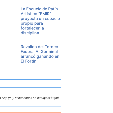
La Escuela de Patín
Artístico “EMIR”
proyecta un espacio
propio para
fortalecer la
disciplina
Reválida del Torneo
Federal A: Germinal
arrancó ganando en
El Fortín
 App ya y escuchanos en cualquier lugar!