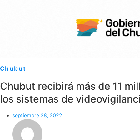
Chubut
Chubut recibirá más de 11 mi
los sistemas de videovigilanc
septiembre 28, 2022