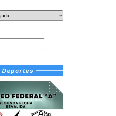
Deportes