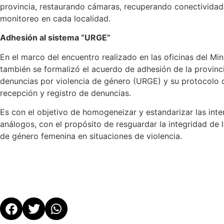
provincia, restaurando cámaras, recuperando conectividad
monitoreo en cada localidad.
Adhesión al sistema “URGE”
En el marco del encuentro realizado en las oficinas del Min
también se formalizó el acuerdo de adhesión de la provinc
denuncias por violencia de género (URGE) y su protocolo de
recepción y registro de denuncias.
Es con el objetivo de homogeneizar y estandarizar las inte
análogos, con el propósito de resguardar la integridad de 
de género femenina en situaciones de violencia.