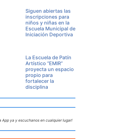
Siguen abiertas las
inscripciones para
niños y niñas en la
Escuela Municipal de
Iniciación Deportiva
La Escuela de Patín
Artístico “EMIR”
proyecta un espacio
propio para
fortalecer la
disciplina
 App ya y escuchanos en cualquier lugar!