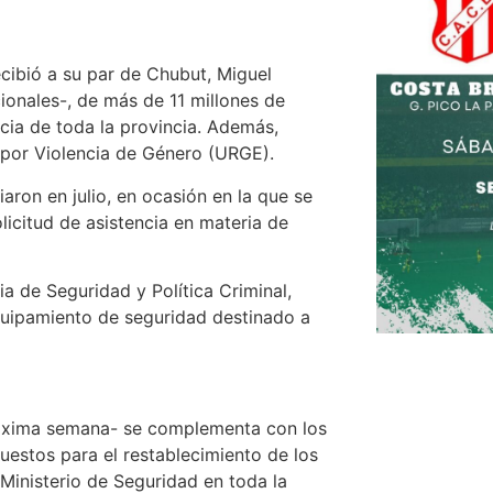
ecibió a su par de Chubut, Miguel
ionales-, de más de 11 millones de
cia de toda la provincia. Además,
 por Violencia de Género (URGE).
iaron en julio, en ocasión en la que se
icitud de asistencia en materia de
a de Seguridad y Política Criminal,
quipamiento de seguridad destinado a
próxima semana- se complementa con los
uestos para el restablecimiento de los
 Ministerio de Seguridad en toda la