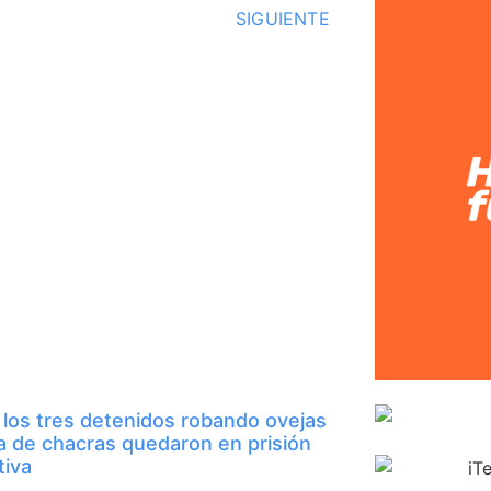
SIGUIENTE
 los tres detenidos robando ovejas
a de chacras quedaron en prisión
tiva