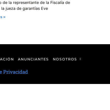
 de la representante de la Fiscalía de
la jueza de garantías Eve
s »
ACIÓN
ANUNCIANTES
NOSOTROS
de Privacidad