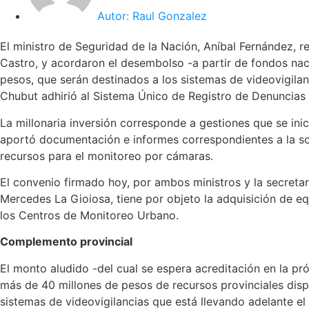
Autor:
Raul Gonzalez
El ministro de Seguridad de la Nación, Aníbal Fernández, r
Castro, y acordaron el desembolso -a partir de fondos nac
pesos, que serán destinados a los sistemas de videovigilan
Chubut adhirió al Sistema Único de Registro de Denuncias
La millonaria inversión corresponde a gestiones que se inic
aportó documentación e informes correspondientes a la sol
recursos para el monitoreo por cámaras.
El convenio firmado hoy, por ambos ministros y la secretari
Mercedes La Gioiosa, tiene por objeto la adquisición de e
los Centros de Monitoreo Urbano.
Complemento provincial
El monto aludido -del cual se espera acreditación en la 
más de 40 millones de pesos de recursos provinciales disp
sistemas de videovigilancias que está llevando adelante el