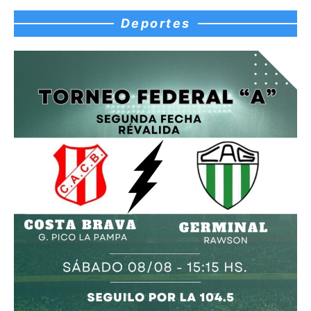
Deportes