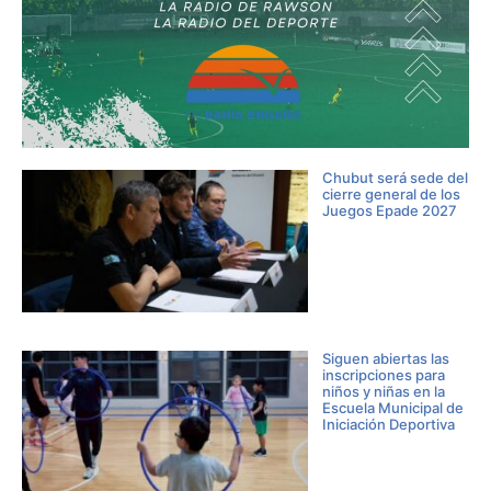
Chubut será sede del
cierre general de los
Juegos Epade 2027
Siguen abiertas las
inscripciones para
niños y niñas en la
Escuela Municipal de
Iniciación Deportiva