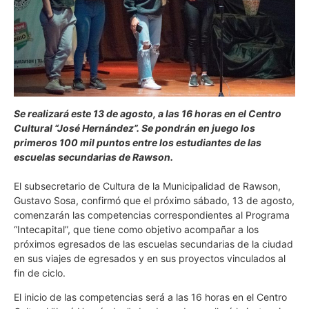
Se realizará este 13 de agosto, a las 16 horas en el Centro
Cultural “José Hernández”. Se pondrán en juego los
primeros 100 mil puntos entre los estudiantes de las
escuelas secundarias de Rawson.
El subsecretario de Cultura de la Municipalidad de Rawson,
Gustavo Sosa, confirmó que el próximo sábado, 13 de agosto,
comenzarán las competencias correspondientes al Programa
“Intecapital”, que tiene como objetivo acompañar a los
próximos egresados de las escuelas secundarias de la ciudad
en sus viajes de egresados y en sus proyectos vinculados al
fin de ciclo.
El inicio de las competencias será a las 16 horas en el Centro