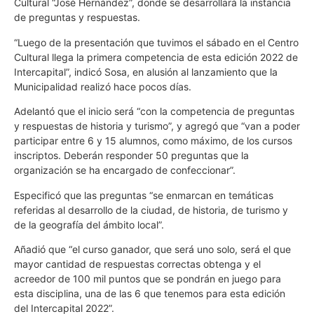
Cultural “José Hernández”, donde se desarrollará la instancia
de preguntas y respuestas.
“Luego de la presentación que tuvimos el sábado en el Centro
Cultural llega la primera competencia de esta edición 2022 de
Intercapital”, indicó Sosa, en alusión al lanzamiento que la
Municipalidad realizó hace pocos días.
Adelantó que el inicio será “con la competencia de preguntas
y respuestas de historia y turismo”, y agregó que “van a poder
participar entre 6 y 15 alumnos, como máximo, de los cursos
inscriptos. Deberán responder 50 preguntas que la
organización se ha encargado de confeccionar”.
Especificó que las preguntas “se enmarcan en temáticas
referidas al desarrollo de la ciudad, de historia, de turismo y
de la geografía del ámbito local”.
Añadió que “el curso ganador, que será uno solo, será el que
mayor cantidad de respuestas correctas obtenga y el
acreedor de 100 mil puntos que se pondrán en juego para
esta disciplina, una de las 6 que tenemos para esta edición
del Intercapital 2022”.