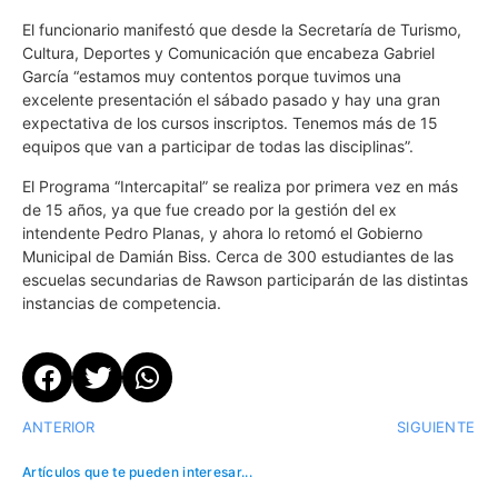
El funcionario manifestó que desde la Secretaría de Turismo,
Cultura, Deportes y Comunicación que encabeza Gabriel
García “estamos muy contentos porque tuvimos una
excelente presentación el sábado pasado y hay una gran
expectativa de los cursos inscriptos. Tenemos más de 15
equipos que van a participar de todas las disciplinas”.
El Programa “Intercapital” se realiza por primera vez en más
de 15 años, ya que fue creado por la gestión del ex
intendente Pedro Planas, y ahora lo retomó el Gobierno
Municipal de Damián Biss. Cerca de 300 estudiantes de las
escuelas secundarias de Rawson participarán de las distintas
instancias de competencia.
ANTERIOR
SIGUIENTE
Artículos que te pueden interesar...