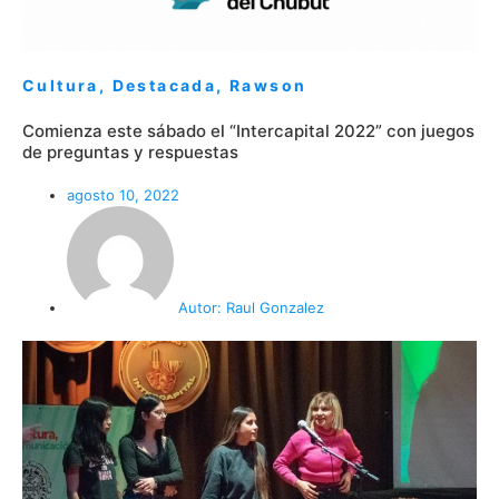
Cultura
,
Destacada
,
Rawson
Comienza este sábado el “Intercapital 2022” con juegos
de preguntas y respuestas
agosto 10, 2022
Autor:
Raul Gonzalez