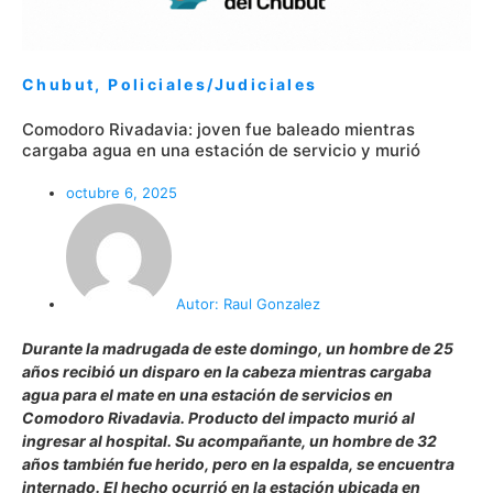
Chubut
,
Policiales/Judiciales
Comodoro Rivadavia: joven fue baleado mientras
cargaba agua en una estación de servicio y murió
octubre 6, 2025
Autor:
Raul Gonzalez
Durante la madrugada de este domingo, un hombre de 25
años recibió un disparo en la cabeza mientras cargaba
agua para el mate en una estación de servicios en
Comodoro Rivadavia. Producto del impacto murió al
ingresar al hospital. Su acompañante, un hombre de 32
años también fue herido, pero en la espalda, se encuentra
internado. El hecho ocurrió en la estación ubicada en