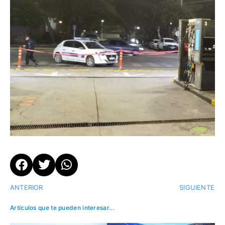
ANTERIOR
SIGUIENTE
Artículos que te pueden interesar...