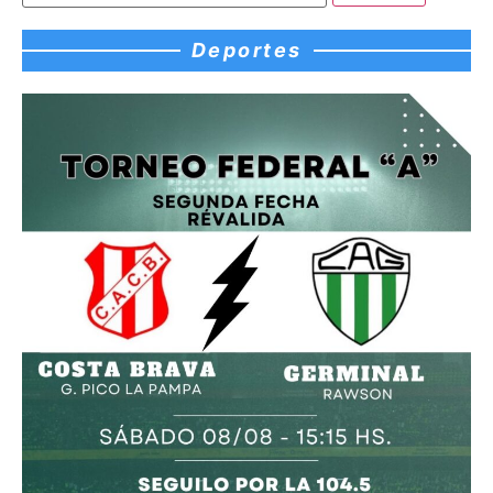
Deportes