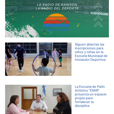
Siguen abiertas las
inscripciones para
niños y niñas en la
Escuela Municipal de
Iniciación Deportiva
La Escuela de Patín
Artístico “EMIR”
proyecta un espacio
propio para
fortalecer la
disciplina