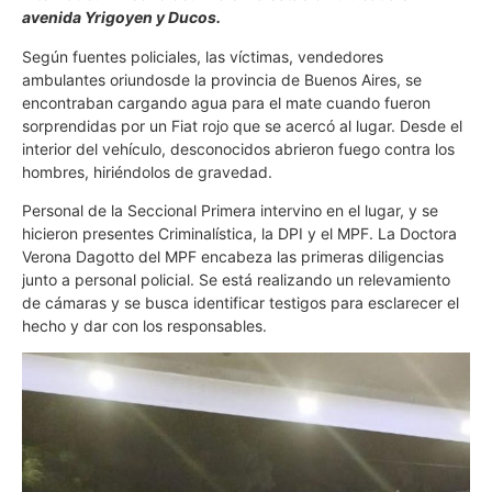
avenida Yrigoyen y Ducos.
Según fuentes policiales, las víctimas, vendedores
ambulantes oriundosde la provincia de Buenos Aires, se
encontraban cargando agua para el mate cuando fueron
sorprendidas por un Fiat rojo que se acercó al lugar. Desde el
interior del vehículo, desconocidos abrieron fuego contra los
hombres, hiriéndolos de gravedad.
Personal de la Seccional Primera intervino en el lugar, y se
hicieron presentes Criminalística, la DPI y el MPF. La Doctora
Verona Dagotto del MPF encabeza las primeras diligencias
junto a personal policial. Se está realizando un relevamiento
de cámaras y se busca identificar testigos para esclarecer el
hecho y dar con los responsables.