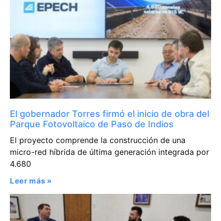
El gobernador Torres firmó el inicio de obra del
Parque Fotovoltaico de Paso de Indios
El proyecto comprende la construcción de una
micro-red híbrida de última generación integrada por
4.680
Leer más »