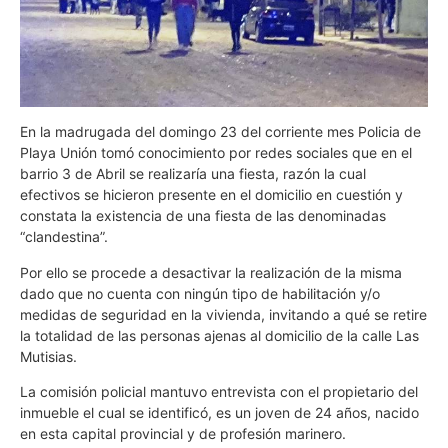
En la madrugada del domingo 23 del corriente mes Policia de
Playa Unión tomó conocimiento por redes sociales que en el
barrio 3 de Abril se realizaría una fiesta, razón la cual
efectivos se hicieron presente en el domicilio en cuestión y
constata la existencia de una fiesta de las denominadas
“clandestina”.
Por ello se procede a desactivar la realización de la misma
dado que no cuenta con ningún tipo de habilitación y/o
medidas de seguridad en la vivienda, invitando a qué se retire
la totalidad de las personas ajenas al domicilio de la calle Las
Mutisias.
La comisión policial mantuvo entrevista con el propietario del
inmueble el cual se identificó, es un joven de 24 años, nacido
en esta capital provincial y de profesión marinero.