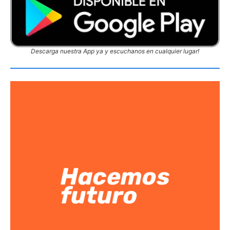
Descarga nuestra App ya y escuchanos en cualquier lugar!