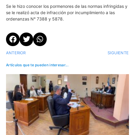
Se le hizo conocer los pormenores de las normas infringidas y
se le realizó acta de infracción por incumplimiento a las
ordenanzas N° 7388 y 5878.
ANTERIOR
SIGUIENTE
Artículos que te pueden interesar...