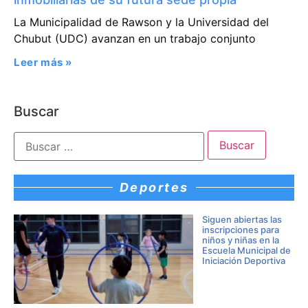
La Municipalidad de Rawson y la Universidad del
Chubut (UDC) avanzan en un trabajo conjunto
Leer más »
Buscar
Deportes
Siguen abiertas las
inscripciones para
niños y niñas en la
Escuela Municipal de
Iniciación Deportiva