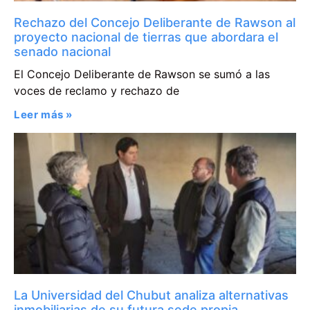
Rechazo del Concejo Deliberante de Rawson al
proyecto nacional de tierras que abordara el
senado nacional
El Concejo Deliberante de Rawson se sumó a las
voces de reclamo y rechazo de
Leer más »
La Universidad del Chubut analiza alternativas
inmobiliarias de su futura sede propia