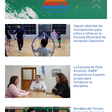
Siguen abiertas las
inscripciones para
niños y niñas en la
Escuela Municipal de
Iniciación Deportiva
La Escuela de Patín
Artístico “EMIR”
proyecta un espacio
propio para
fortalecer la
disciplina
Reválida del Torneo