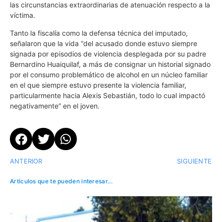
las circunstancias extraordinarias de atenuación respecto a la
víctima.
Tanto la fiscalía como la defensa técnica del imputado,
señalaron que la vida “del acusado donde estuvo siempre
signada por episodios de violencia desplegada por su padre
Bernardino Huaiquilaf, a más de consignar un historial signado
por el consumo problemático de alcohol en un núcleo familiar
en el que siempre estuvo presente la violencia familiar,
particularmente hacia Alexis Sebastián, todo lo cual impactó
negativamente” en el joven.
ANTERIOR
SIGUIENTE
Artículos que te pueden interesar...