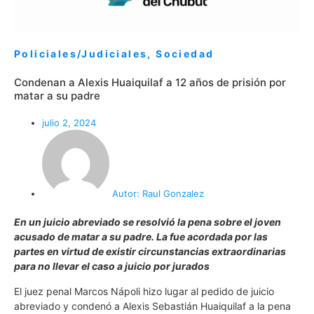
Policiales/Judiciales
,
Sociedad
Condenan a Alexis Huaiquilaf a 12 años de prisión por
matar a su padre
julio 2, 2024
Autor:
Raul Gonzalez
En un juicio abreviado se resolvió la pena sobre el joven
acusado de matar a su padre. La fue acordada por las
partes en virtud de existir circunstancias extraordinarias
para no llevar el caso a juicio por jurados
El juez penal Marcos Nápoli hizo lugar al pedido de juicio
abreviado y condenó a Alexis Sebastián Huaiquilaf a la pena