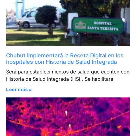
Chubut implementará la Receta Digital en los
hospitales con Historia de Salud Integrada
Será para establecimientos de salud que cuenten con
Historia de Salud Integrada (HSI). Se habilitará
Leer más »