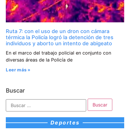
Ruta 7: con el uso de un dron con cámara
térmica la Policía logró la detención de tres
individuos y aborto un intento de abigeato
En el marco del trabajo policial en conjunto con
diversas áreas de la Policía de
Leer más »
Buscar
Deportes