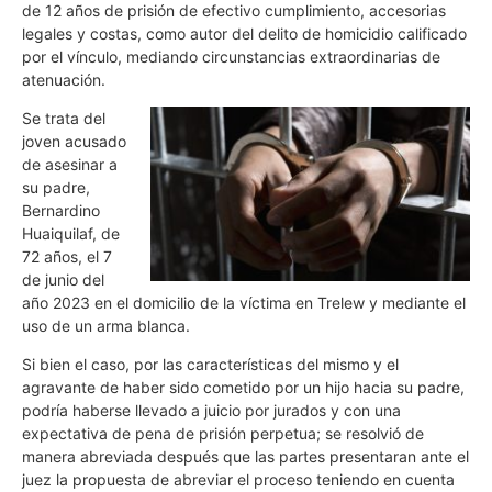
de 12 años de prisión de efectivo cumplimiento, accesorias
legales y costas, como autor del delito de homicidio calificado
por el vínculo, mediando circunstancias extraordinarias de
atenuación.
Se trata del
joven acusado
de asesinar a
su padre,
Bernardino
Huaiquilaf, de
72 años, el 7
de junio del
año 2023 en el domicilio de la víctima en Trelew y mediante el
uso de un arma blanca.
Si bien el caso, por las características del mismo y el
agravante de haber sido cometido por un hijo hacia su padre,
podría haberse llevado a juicio por jurados y con una
expectativa de pena de prisión perpetua; se resolvió de
manera abreviada después que las partes presentaran ante el
juez la propuesta de abreviar el proceso teniendo en cuenta