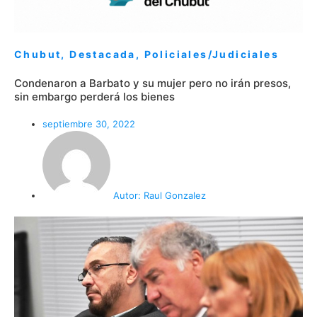
Chubut
,
Destacada
,
Policiales/Judiciales
Condenaron a Barbato y su mujer pero no irán presos,
sin embargo perderá los bienes
septiembre 30, 2022
Autor:
Raul Gonzalez