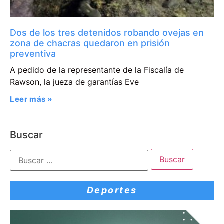
Dos de los tres detenidos robando ovejas en
zona de chacras quedaron en prisión
preventiva
A pedido de la representante de la Fiscalía de
Rawson, la jueza de garantías Eve
Leer más »
Buscar
Deportes