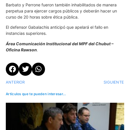
Barbato y Perrone fueron también inhabilitados de manera
perpetua para ejercer cargos públicos y deberán hacer un
curso de 20 horas sobre ética pública.
El defensor Gabalachis anticipó que apelará el fallo en
instancias superiores.
Área Comunicación Institucional del MPF del Chubut –
Oficina Rawson
.
ANTERIOR
SIGUIENTE
Artículos que te pueden interesar...