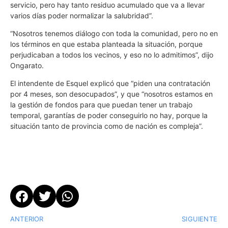
servicio, pero hay tanto residuo acumulado que va a llevar
varios días poder normalizar la salubridad”.
“Nosotros tenemos diálogo con toda la comunidad, pero no en
los términos en que estaba planteada la situación, porque
perjudicaban a todos los vecinos, y eso no lo admitimos”, dijo
Ongarato.
El intendente de Esquel explicó que “piden una contratación
por 4 meses, son desocupados”, y que “nosotros estamos en
la gestión de fondos para que puedan tener un trabajo
temporal, garantías de poder conseguirlo no hay, porque la
situación tanto de provincia como de nación es compleja”.
ANTERIOR
SIGUIENTE