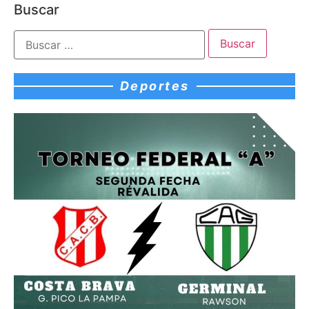
Buscar
Deportes