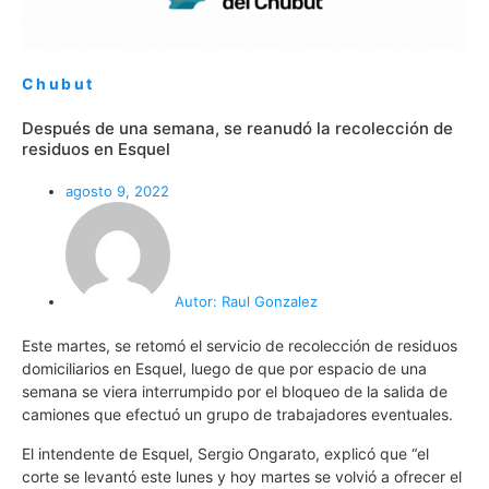
Chubut
Después de una semana, se reanudó la recolección de
residuos en Esquel
agosto 9, 2022
Autor:
Raul Gonzalez
Este martes, se retomó el servicio de recolección de residuos
domiciliarios en Esquel, luego de que por espacio de una
semana se viera interrumpido por el bloqueo de la salida de
camiones que efectuó un grupo de trabajadores eventuales.
El intendente de Esquel, Sergio Ongarato, explicó que “el
corte se levantó este lunes y hoy martes se volvió a ofrecer el