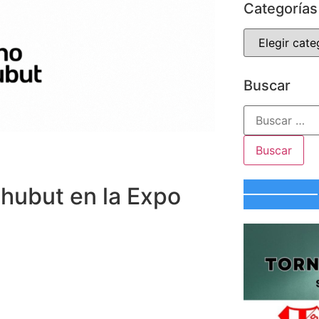
Categorías
Buscar
hubut en la Expo