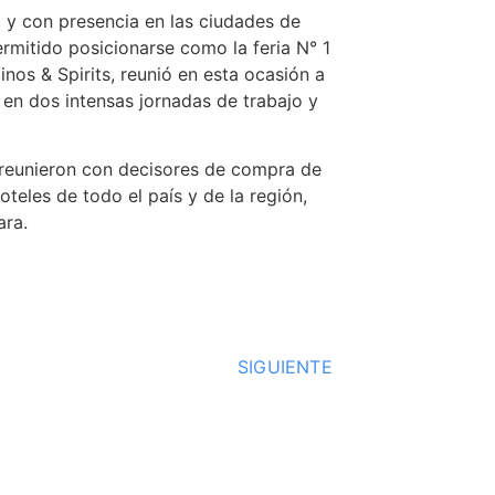
 y con presencia en las ciudades de
ermitido posicionarse como la feria N° 1
inos & Spirits, reunió en esta ocasión a
en dos intensas jornadas de trabajo y
se reunieron con decisores de compra de
oteles de todo el país y de la región,
ara.
SIGUIENTE