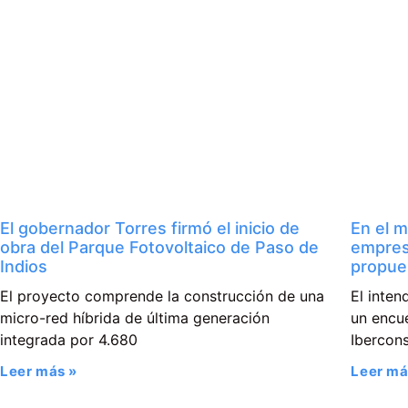
El gobernador Torres firmó el inicio de
En el m
obra del Parque Fotovoltaico de Paso de
empres
Indios
propue
El proyecto comprende la construcción de una
El inte
micro-red híbrida de última generación
un encue
integrada por 4.680
Ibercons
Leer más »
Leer má