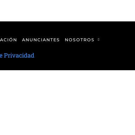
ACIÓN
ANUNCIANTES
NOSOTROS
de Privacidad