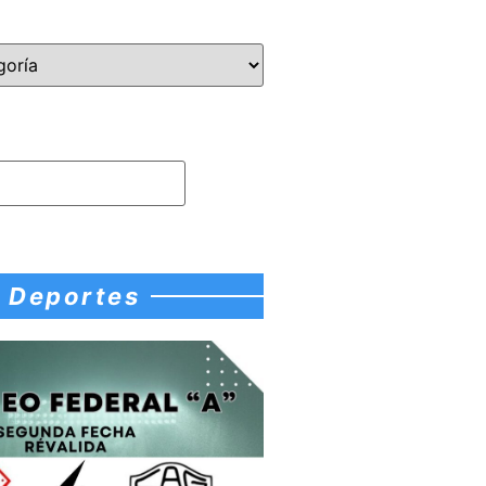
Deportes