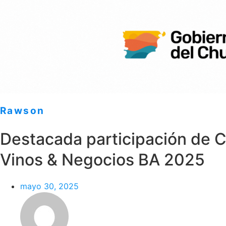
Rawson
Destacada participación de C
Vinos & Negocios BA 2025
mayo 30, 2025