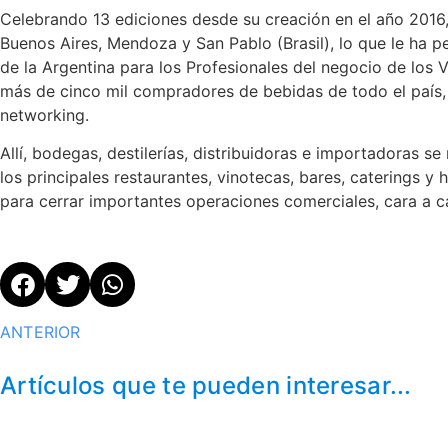
Celebrando 13 ediciones desde su creación en el año 2016,
Buenos Aires, Mendoza y San Pablo (Brasil), lo que le ha p
de la Argentina para los Profesionales del negocio de los V
más de cinco mil compradores de bebidas de todo el país, 
networking.
Allí, bodegas, destilerías, distribuidoras e importadoras 
los principales restaurantes, vinotecas, bares, caterings y h
para cerrar importantes operaciones comerciales, cara a c
ANTERIOR
Artículos que te pueden interesar...