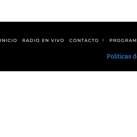
INICIO
RADIO EN VIVO
CONTACTO
PROGRAM
Políticas 