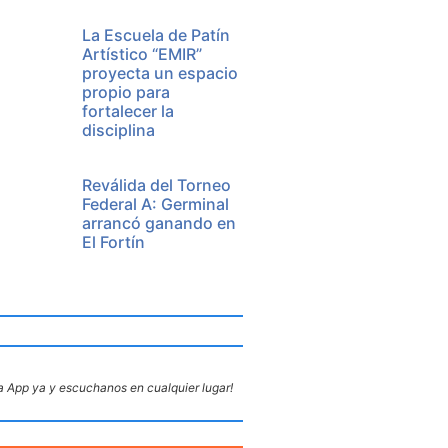
La Escuela de Patín
Artístico “EMIR”
proyecta un espacio
propio para
fortalecer la
disciplina
Reválida del Torneo
Federal A: Germinal
arrancó ganando en
El Fortín
 App ya y escuchanos en cualquier lugar!