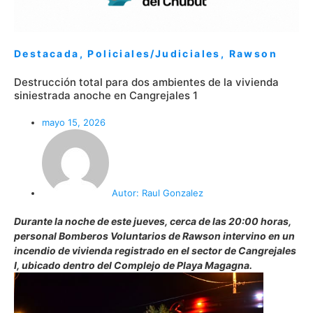
Destacada
,
Policiales/Judiciales
,
Rawson
Destrucción total para dos ambientes de la vivienda
siniestrada anoche en Cangrejales 1
mayo 15, 2026
Autor:
Raul Gonzalez
Durante la noche de este jueves, cerca de las 20:00 horas,
personal Bomberos Voluntarios de Rawson intervino en un
incendio de vivienda registrado en el sector de Cangrejales
I, ubicado dentro del Complejo de Playa Magagna.