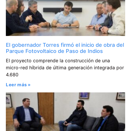
El gobernador Torres firmó el inicio de obra del
Parque Fotovoltaico de Paso de Indios
El proyecto comprende la construcción de una
micro-red híbrida de última generación integrada por
4.680
Leer más »