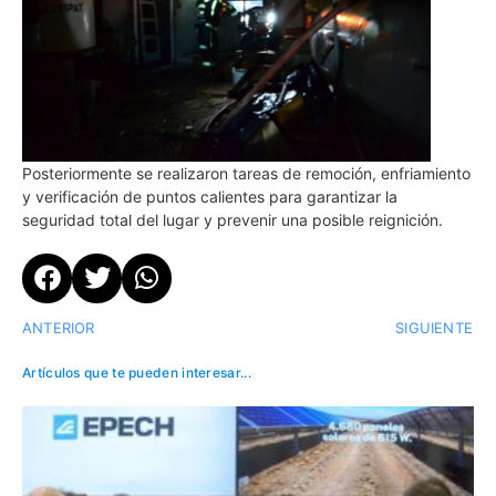
Posteriormente se realizaron tareas de remoción, enfriamiento
y verificación de puntos calientes para garantizar la
seguridad total del lugar y prevenir una posible reignición.
ANTERIOR
SIGUIENTE
Artículos que te pueden interesar...