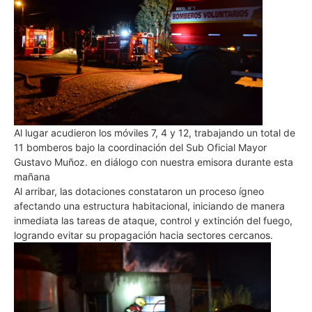
Al lugar acudieron los móviles 7, 4 y 12, trabajando un total de
11 bomberos bajo la coordinación del Sub Oficial Mayor
Gustavo Muñoz. en diálogo con nuestra emisora durante esta
mañana
Al arribar, las dotaciones constataron un proceso ígneo
afectando una estructura habitacional, iniciando de manera
inmediata las tareas de ataque, control y extinción del fuego,
logrando evitar su propagación hacia sectores cercanos.