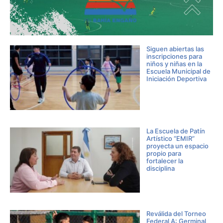
Siguen abiertas las
inscripciones para
niños y niñas en la
Escuela Municipal de
Iniciación Deportiva
La Escuela de Patín
Artístico “EMIR”
proyecta un espacio
propio para
fortalecer la
disciplina
Reválida del Torneo
Federal A: Germinal