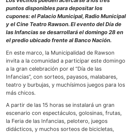
Los vecinos pueden acercarse a los tres
puntos disponibles para depositar los
cupones: el Palacio Municipal, Radio Municipal
y el Cine Teatro Rawson. El evento del Día de
las Infancias se desarrollará el domingo 28 en
el predio ubicado frente al Banco Nación.
En este marco, la Municipalidad de Rawson
invita a la comunidad a participar este domingo
a la gran celebración por el “Día de las
Infancias”, con sorteos, payasos, malabares,
teatro y burbujas, y muchísimos juegos para los
más chicos.
A partir de las 15 horas se instalará un gran
escenario con espectáculos, golosinas, frutas,
la Feria de las Infancias, pelotero, juegos
didácticos, y muchos sorteos de bicicletas,