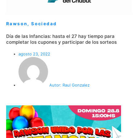
Rawson
,
Sociedad
Día de las Infancias: hasta el 27 hay tiempo para
completar los cupones y participar de los sorteos
agosto 23, 2022
Autor:
Raul Gonzalez