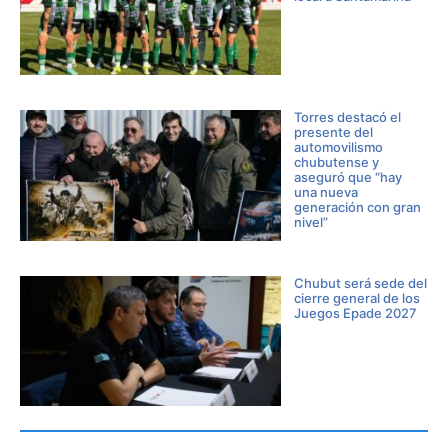
Torres destacó el
presente del
automovilismo
chubutense y
aseguró que “hay
una nueva
generación con gran
nivel”
Chubut será sede del
cierre general de los
Juegos Epade 2027