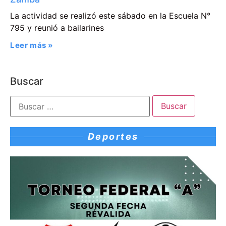
La actividad se realizó este sábado en la Escuela N°
795 y reunió a bailarines
Leer más »
Buscar
Deportes