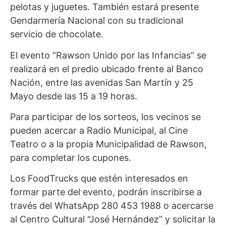
pelotas y juguetes. También estará presente
Gendarmería Nacional con su tradicional
servicio de chocolate.
El evento “Rawson Unido por las Infancias” se
realizará en el predio ubicado frente al Banco
Nación, entre las avenidas San Martín y 25
Mayo desde las 15 a 19 horas.
Para participar de los sorteos, los vecinos se
pueden acercar a Radio Municipal, al Cine
Teatro o a la propia Municipalidad de Rawson,
para completar los cupones.
Los FoodTrucks que estén interesados en
formar parte del evento, podrán inscribirse a
través del WhatsApp 280 453 1988 o acercarse
al Centro Cultural “José Hernández” y solicitar la