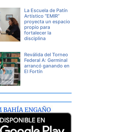
La Escuela de Patín
Artístico “EMIR”
proyecta un espacio
propio para
fortalecer la
disciplina
Reválida del Torneo
Federal A: Germinal
arrancó ganando en
El Fortín