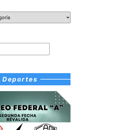
Deportes