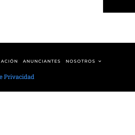
ACIÓN
ANUNCIANTES
NOSOTROS
de Privacidad