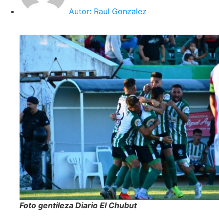
Autor:
Raul Gonzalez
Foto gentileza Diario El Chubut