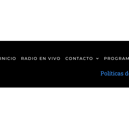
INICIO
RADIO EN VIVO
CONTACTO
PROGRAM
Políticas 