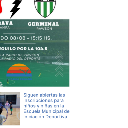
Siguen abiertas las
inscripciones para
niños y niñas en la
Escuela Municipal de
Iniciación Deportiva