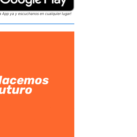
 App ya y escuchanos en cualquier lugar!