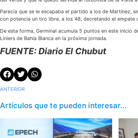
Parecía que se le escapaba el partido a los de Martínez, s
con potencia un tiro libre, a los ’48, decretando el empate 
De esta forma, Germinal acumula 5 puntos en este inicio d
Liniers de Bahía Blanca en la próxima jornada.
FUENTE: Diario El Chubut
ANTERIOR
Artículos que te pueden interesar...