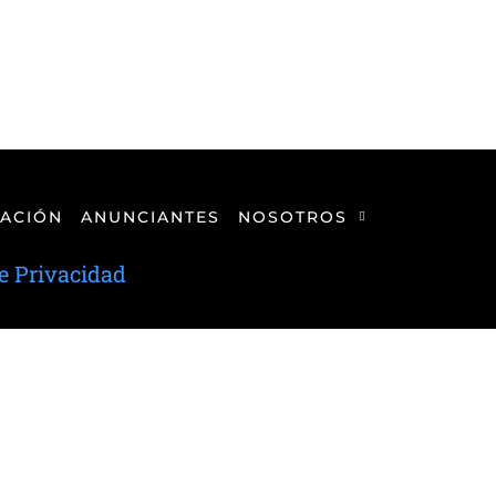
ACIÓN
ANUNCIANTES
NOSOTROS
de Privacidad