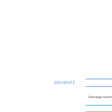
SIGUIENTE
Descarga nuestra