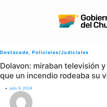
Destacada
,
Policiales/Judiciales
Dolavon: miraban televisión y
que un incendio rodeaba su v
julio 9, 2024