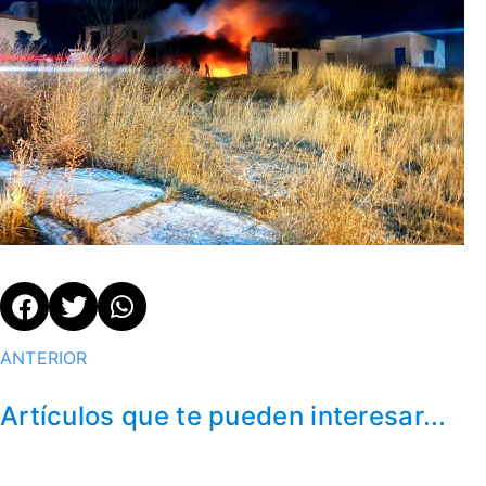
ANTERIOR
Artículos que te pueden interesar...