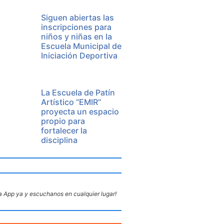
Siguen abiertas las
inscripciones para
niños y niñas en la
Escuela Municipal de
Iniciación Deportiva
La Escuela de Patín
Artístico “EMIR”
proyecta un espacio
propio para
fortalecer la
disciplina
 App ya y escuchanos en cualquier lugar!