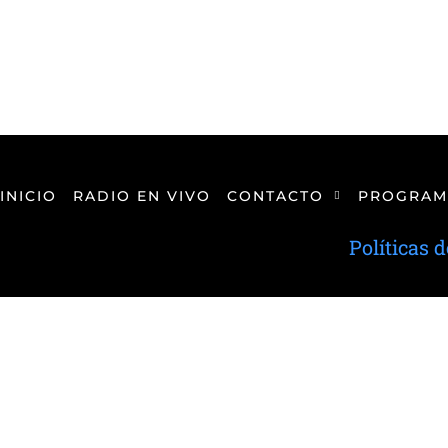
INICIO
RADIO EN VIVO
CONTACTO
PROGRAM
Políticas 