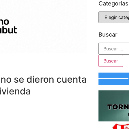
Categorías
Buscar
 no se dieron cuenta
ivienda