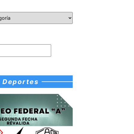
Deportes