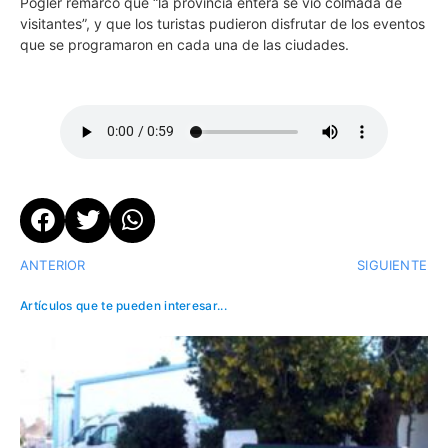
Pögler remarcó que “la provincia entera se vio colmada de
visitantes”, y que los turistas pudieron disfrutar de los eventos
que se programaron en cada una de las ciudades.
ANTERIOR
SIGUIENTE
Artículos que te pueden interesar...