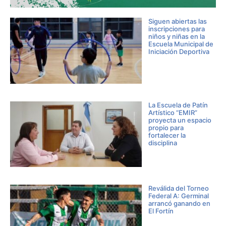
Siguen abiertas las
inscripciones para
niños y niñas en la
Escuela Municipal de
Iniciación Deportiva
La Escuela de Patín
Artístico “EMIR”
proyecta un espacio
propio para
fortalecer la
disciplina
Reválida del Torneo
Federal A: Germinal
arrancó ganando en
El Fortín