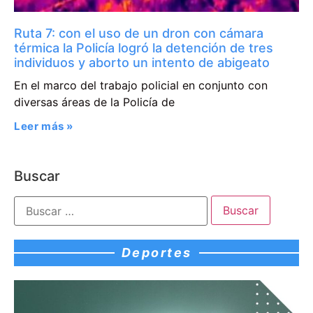
Ruta 7: con el uso de un dron con cámara
térmica la Policía logró la detención de tres
individuos y aborto un intento de abigeato
En el marco del trabajo policial en conjunto con
diversas áreas de la Policía de
Leer más »
Buscar
Deportes