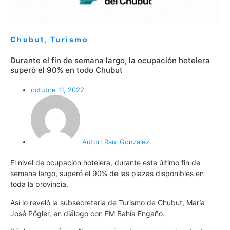
Chubut
,
Turismo
Durante el fin de semana largo, la ocupación hotelera
superó el 90% en todo Chubut
octubre 11, 2022
Autor:
Raul Gonzalez
El nivel de ocupación hotelera, durante este último fin de
semana largo, superó el 90% de las plazas disponibles en
toda la provincia.
Así lo reveló la subsecretaria de Turismo de Chubut, María
José Pögler, en diálogo con FM Bahía Engaño.