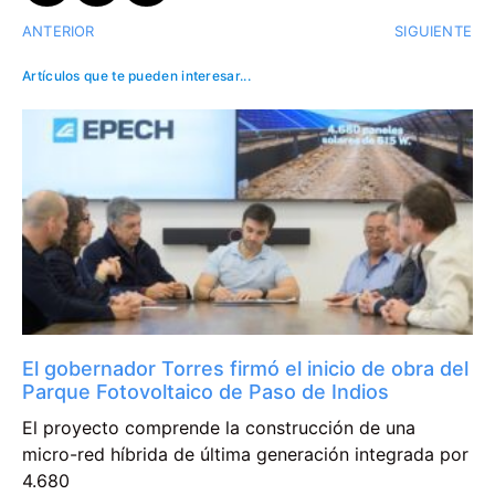
ANTERIOR
SIGUIENTE
Artículos que te pueden interesar...
El gobernador Torres firmó el inicio de obra del
Parque Fotovoltaico de Paso de Indios
El proyecto comprende la construcción de una
micro-red híbrida de última generación integrada por
4.680