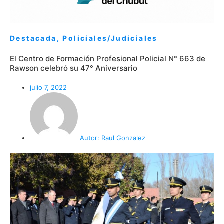
Destacada
,
Policiales/Judiciales
El Centro de Formación Profesional Policial N° 663 de
Rawson celebró su 47° Aniversario
julio 7, 2022
Autor:
Raul Gonzalez