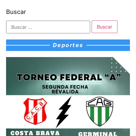
Buscar
Deportes