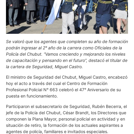
Se valoró que los agentes que completen su año de formación
podrán ingresar al 2° año de la carrera como Oficiales de la
Policía del Chubut. “Vamos creciendo y mejorando los niveles
de capacitación y pensando en el futuro”, destacó el titular de
la cartera de Seguridad, Miguel Castro.
El ministro de Seguridad del Chubut, Miguel Castro, encabezó
hoy el acto a través del cual el Centro de Formación
Profesional Policial N° 663 celebró el 47° Aniversario de su
puesta en funcionamiento.
Participaron el subsecretario de Seguridad, Rubén Becerra, el
jefe de la Policía del Chubut, César Brandt, los Directores que
componen la Plana Mayor, personal policial en actividad y en
situación de retiro, la formación de los actuales aspirantes a
agentes de policía, familiares e invitados especiales.