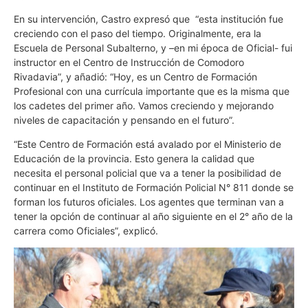
En su intervención, Castro expresó que “esta institución fue
creciendo con el paso del tiempo. Originalmente, era la
Escuela de Personal Subalterno, y –en mi época de Oficial- fui
instructor en el Centro de Instrucción de Comodoro
Rivadavia”, y añadió: “Hoy, es un Centro de Formación
Profesional con una currícula importante que es la misma que
los cadetes del primer año. Vamos creciendo y mejorando
niveles de capacitación y pensando en el futuro”.
“Este Centro de Formación está avalado por el Ministerio de
Educación de la provincia. Esto genera la calidad que
necesita el personal policial que va a tener la posibilidad de
continuar en el Instituto de Formación Policial N° 811 donde se
forman los futuros oficiales. Los agentes que terminan van a
tener la opción de continuar al año siguiente en el 2° año de la
carrera como Oficiales”, explicó.