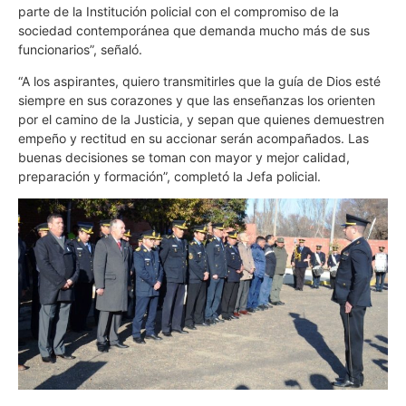
parte de la Institución policial con el compromiso de la
sociedad contemporánea que demanda mucho más de sus
funcionarios”, señaló.
“A los aspirantes, quiero transmitirles que la guía de Dios esté
siempre en sus corazones y que las enseñanzas los orienten
por el camino de la Justicia, y sepan que quienes demuestren
empeño y rectitud en su accionar serán acompañados. Las
buenas decisiones se toman con mayor y mejor calidad,
preparación y formación”, completó la Jefa policial.