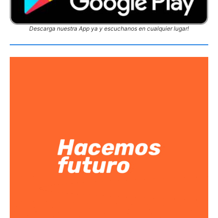
Descarga nuestra App ya y escuchanos en cualquier lugar!