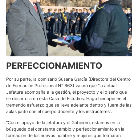
PERFECCIONAMIENTO
Por su parte, la comisario Susana García (Directora del Centro
de Formación Profesional N° 663) valoró que “la actual
Jefatura acompaña a la gestión, el proyecto y el diseño que
se desarrolla en esta Casa de Estudios. Hago hincapié en el
tremendo esfuerzo que se lleva adelante dentro y fuera de las
aulas junto con el cuerpo docente y los instructores”.
“Con el apoyo de la jefatura y el Gobierno, estamos en la
búsqueda del constante cambio y perfeccionamiento en la
formación de los nuevos hombre y mujeres que formarán