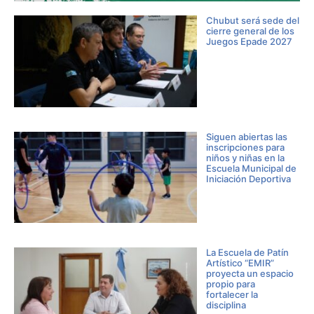
Chubut será sede del
cierre general de los
Juegos Epade 2027
Siguen abiertas las
inscripciones para
niños y niñas en la
Escuela Municipal de
Iniciación Deportiva
La Escuela de Patín
Artístico “EMIR”
proyecta un espacio
propio para
fortalecer la
disciplina