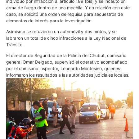
individuo por infracción al artículo 189 (bis) y se incautó un
arma de fuego dentro de una mochila. Y en relación con este
caso, se solicitó una orden de requisa para secuestros de
elementos de interés para la investigación.
Asimismo se retuvieron un automóvil y dos motos, y se
labraron un total de cinco infracciones a la Ley Nacional de
Tránsito.
El director de Seguridad de la Policía del Chubut, comisario
general Omar Delgado, supervisó el operativo acompañado
por el comisario inspector, Leonardo Montesino, quienes
informaron los resultados a las autoridades judiciales locales.