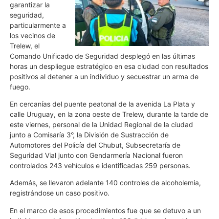
garantizar la
seguridad,
particularmente a
los vecinos de
Trelew, el
Comando Unificado de Seguridad desplegó en las últimas
horas un despliegue estratégico en esa ciudad con resultados
positivos al detener a un individuo y secuestrar un arma de
fuego.
En cercanías del puente peatonal de la avenida La Plata y
calle Uruguay, en la zona oeste de Trelew, durante la tarde de
este viernes, personal de la Unidad Regional de la ciudad
junto a Comisaría 3°, la División de Sustracción de
Automotores del Policía del Chubut, Subsecretaría de
Seguridad Vial junto con Gendarmería Nacional fueron
controlados 243 vehículos e identificadas 259 personas.
Además, se llevaron adelante 140 controles de alcoholemia,
registrándose un caso positivo.
En el marco de esos procedimientos fue que se detuvo a un