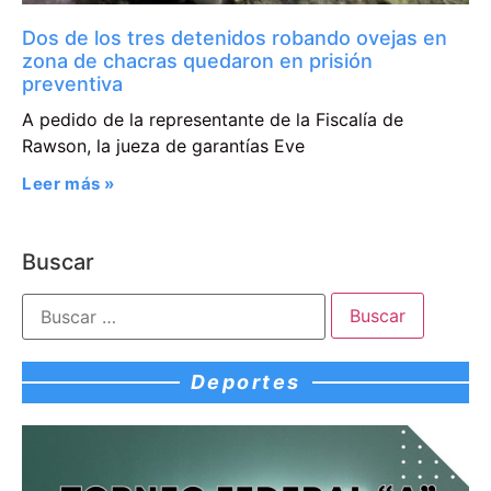
Dos de los tres detenidos robando ovejas en
zona de chacras quedaron en prisión
preventiva
A pedido de la representante de la Fiscalía de
Rawson, la jueza de garantías Eve
Leer más »
Buscar
Deportes