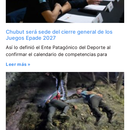
Chubut será sede del cierre general de los
Juegos Epade 2027
Así lo definió el Ente Patagónico del Deporte al
confirmar el calendario de competencias para
Leer más »