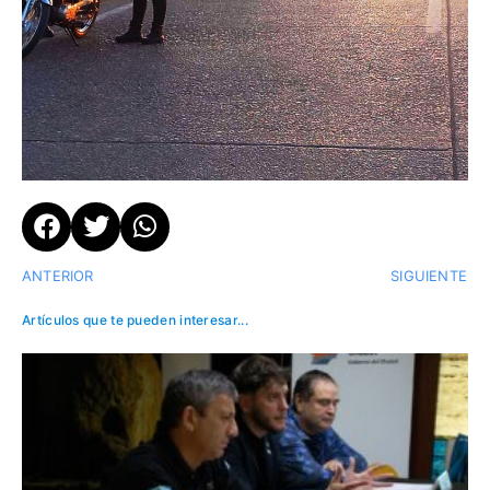
ANTERIOR
SIGUIENTE
Artículos que te pueden interesar...