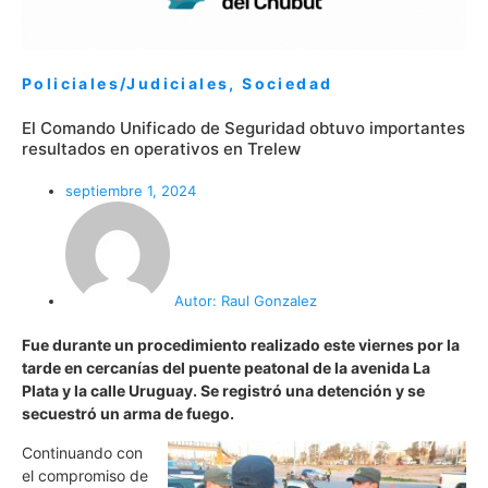
Policiales/Judiciales
,
Sociedad
El Comando Unificado de Seguridad obtuvo importantes
resultados en operativos en Trelew
septiembre 1, 2024
Autor:
Raul Gonzalez
Fue durante un procedimiento realizado este viernes por la
tarde en cercanías del puente peatonal de la avenida La
Plata y la calle Uruguay. Se registró una detención y se
secuestró un arma de fuego.
Continuando con
el compromiso de