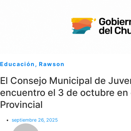
Educación
,
Rawson
El Consejo Municipal de Juve
encuentro el 3 de octubre en 
Provincial
septiembre 26, 2025