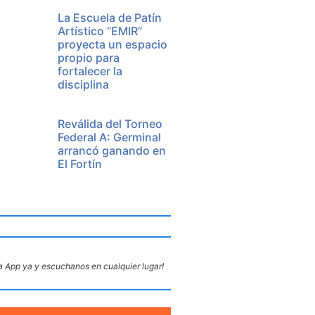
La Escuela de Patín
Artístico “EMIR”
proyecta un espacio
propio para
fortalecer la
disciplina
Reválida del Torneo
Federal A: Germinal
arrancó ganando en
El Fortín
 App ya y escuchanos en cualquier lugar!