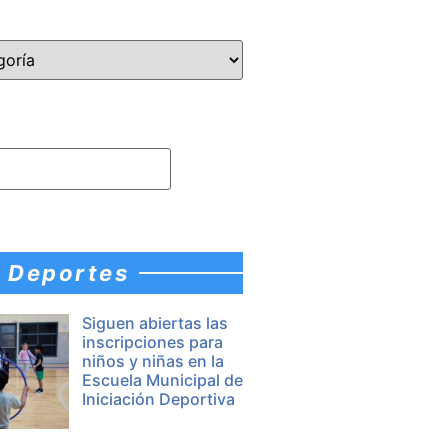
Deportes
Siguen abiertas las
inscripciones para
niños y niñas en la
Escuela Municipal de
Iniciación Deportiva