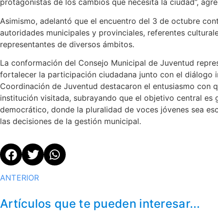
protagonistas de los cambios que necesita la ciudad”, agre
Asimismo, adelantó que el encuentro del 3 de octubre co
autoridades municipales y provinciales, referentes cultural
representantes de diversos ámbitos.
La conformación del Consejo Municipal de Juventud repres
fortalecer la participación ciudadana junto con el diálogo
Coordinación de Juventud destacaron el entusiasmo con qu
institución visitada, subrayando que el objetivo central es
democrático, donde la pluralidad de voces jóvenes sea es
las decisiones de la gestión municipal.
ANTERIOR
Artículos que te pueden interesar...