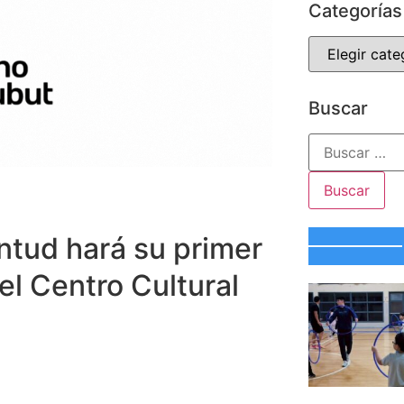
Categorías
Buscar
ntud hará su primer
el Centro Cultural