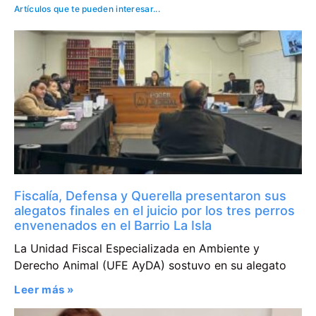
Artículos que te pueden interesar...
Fiscalía, Defensa y Querella presentaron sus
alegatos finales en el juicio por los tres perros
envenenados en el Barrio La Isla
La Unidad Fiscal Especializada en Ambiente y
Derecho Animal (UFE AyDA) sostuvo en su alegato
Leer más »