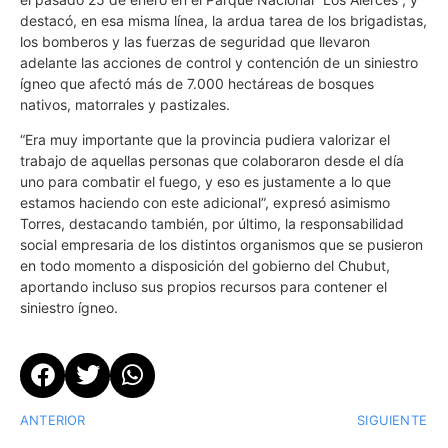
destacó, en esa misma línea, la ardua tarea de los brigadistas,
los bomberos y las fuerzas de seguridad que llevaron
adelante las acciones de control y contención de un siniestro
ígneo que afectó más de 7.000 hectáreas de bosques
nativos, matorrales y pastizales.
“Era muy importante que la provincia pudiera valorizar el
trabajo de aquellas personas que colaboraron desde el día
uno para combatir el fuego, y eso es justamente a lo que
estamos haciendo con este adicional”, expresó asimismo
Torres, destacando también, por último, la responsabilidad
social empresaria de los distintos organismos que se pusieron
en todo momento a disposición del gobierno del Chubut,
aportando incluso sus propios recursos para contener el
siniestro ígneo.
ANTERIOR
SIGUIENTE