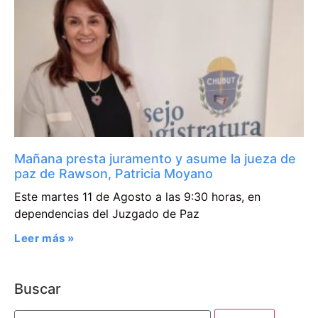
Mañana presta juramento y asume la jueza de
paz de Rawson, Patricia Moyano
Este martes 11 de Agosto a las 9:30 horas, en
dependencias del Juzgado de Paz
Leer más »
Buscar