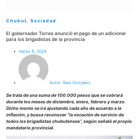
Chubut
,
Sociedad
El gobernador Torres anunció el pago de un adicional
para los brigadistas de la provincia
marzo 9, 2024
Autor:
Raul Gonzalez
Se trata de una suma de 100.000 pesos que se cobrará
durante los meses de diciembre, enero, febrero y marzo.
Dicho monto se irá ajustando cada año de acuerdo a la
inflación, y busca reconocer “la vocación de servicio de
todos los brigadistas chubutenses”, según señaló el propio
mandatario provincial.