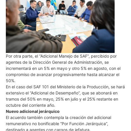
Por otra parte, el “Adicional Manejo de SAF”, percibido por
agentes de la Dirección General de Administración, se
incrementará en un 5% en mayo y otro 5% en agosto, con el
compromiso de avanzar progresivamente hasta alcanzar el
50%.
En el caso del SAF 101 del Ministerio de la Producción, se hará
extensivo el “Adicional de Desempeño”, que se abonará en
tramos del 50% en mayo, 25% en julio y el 25% restante en
octubre del corriente año.
Nuevo adicional jerárquico
El acuerdo también contempla la creación del adicional
remunerativo no bonificable “Por Función Jerárquica”,
destinado a agentes con cargos de jefatura.