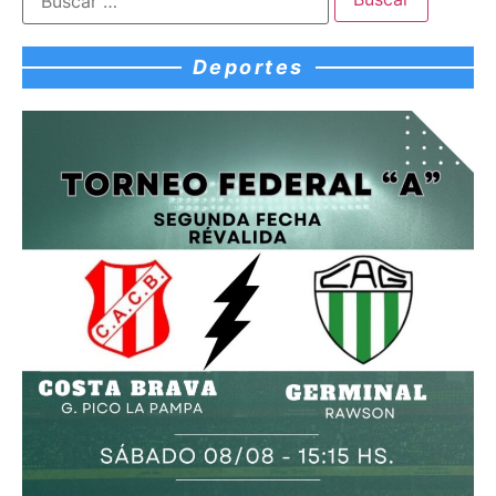
Deportes