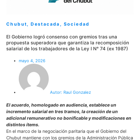
Chubut
,
Destacada
,
Sociedad
El Gobierno logró consenso con gremios tras una
propuesta superadora que garantiza la recomposición
salarial de los trabajadores de la Ley I N° 74 (ex 1987)
mayo 4, 2026
Autor:
Raul Gonzalez
El acuerdo, homologado en audiencia, establece un
incremento salarial en tres tramos, la creación de un
adicional remunerativo no bonificable y modificaciones en
distintos ítems.
En el marco de la negociación paritaria que el Gobierno del
Chubut mantiene con los gremios de la Administración Pública