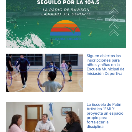
Siguen abiertas las
inscripciones para
niños y niñas en la
Escuela Municipal de
Iniciación Deportiva
La Escuela de Patín
Artístico “EMIR”
proyecta un espacio
propio para
fortalecer la
disciplina