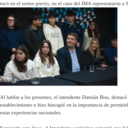
tocó en el sorteo previo, en el caso del IMA representaron a 
Al hablar a los presentes, el intendente Damián Biss, destac
establecimiento e hizo hincapié en la importancia de permitir
estas experiencias nacionales.