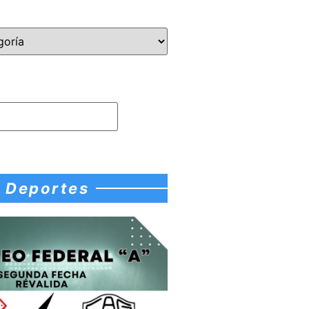
Deportes