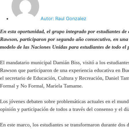
Autor:
Raul Gonzalez
En esta oportunidad, el grupo integrado por estudiantes de 
Rawson, participaron por segundo año consecutivo, en una 
modelo de las Naciones Unidas para estudiantes de todo el
El mandatario municipal Damián Biss, visitó a los estudiantes
Rawson que participaron de una experiencia educativa en Bu
el secretario de Educación, Cultura y Recreación, Daniel Ta
Formal y No Formal, Mariela Tamame.
Los jóvenes debaten sobre problemáticas actuales en el mundo
opinión y participación de todos a través del consenso y el d
En este marco, los estudiantes se transformaron durante dos d