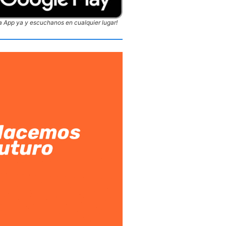
 App ya y escuchanos en cualquier lugar!