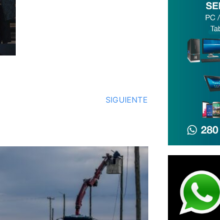
SIGUIENTE