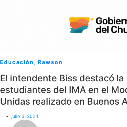
Educación
,
Rawson
El intendente Biss destacó la
estudiantes del IMA en el Mo
Unidas realizado en Buenos A
julio 3, 2024