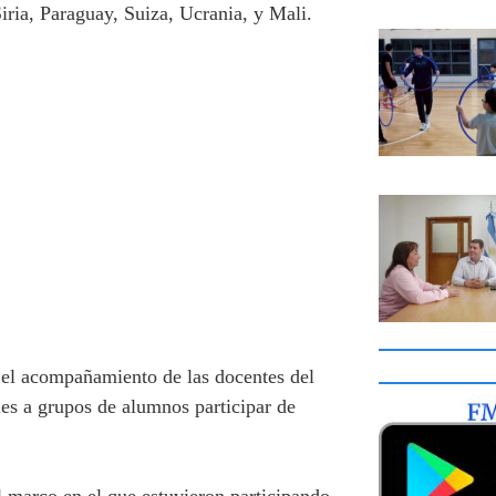
Siria, Paraguay, Suiza, Ucrania, y Mali.
ó el acompañamiento de las docentes del
les a grupos de alumnos participar de