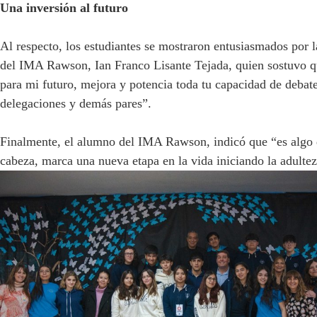
Una inversión al futuro
Al respecto, los estudiantes se mostraron entusiasmados por 
del IMA Rawson, Ian Franco Lisante Tejada, quien sostuvo qu
para mi futuro, mejora y potencia toda tu capacidad de debate 
delegaciones y demás pares”.
Finalmente, el alumno del IMA Rawson, indicó que “es algo qu
cabeza, marca una nueva etapa en la vida iniciando la adultez