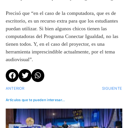
Precisó que “en el caso de la computadora, que es de
escritorio, es un recurso extra para que los estudiantes
puedan utilizar. Si bien algunos chicos tienen las
computadoras del Programa Conectar Igualdad, no las
tienen todos. Y, en el caso del proyector, es una
herramienta imprescindible actualmente, por el tema
audiovisual”.
ANTERIOR
SIGUIENTE
Artículos que te pueden interesar...