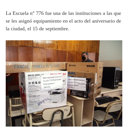
La Escuela n° 776 fue una de las instituciones a las que
se les asignó equipamiento en el acto del aniversario de
la ciudad, el 15 de septiembre.