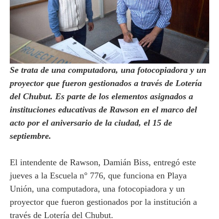
Se trata de una computadora, una fotocopiadora y un
proyector que fueron gestionados a través de Lotería
del Chubut. Es parte de los elementos asignados a
instituciones educativas de Rawson en el marco del
acto por el aniversario de la ciudad, el 15 de
septiembre.
El intendente de Rawson, Damián Biss, entregó este
jueves a la Escuela n° 776, que funciona en Playa
Unión, una computadora, una fotocopiadora y un
proyector que fueron gestionados por la institución a
través de Lotería del Chubut.