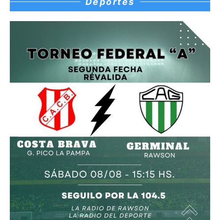
Deportes