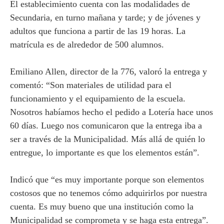
El establecimiento cuenta con las modalidades de
Secundaria, en turno mañana y tarde; y de jóvenes y
adultos que funciona a partir de las 19 horas. La
matrícula es de alrededor de 500 alumnos.
Emiliano Allen, director de la 776, valoró la entrega y
comentó: “Son materiales de utilidad para el
funcionamiento y el equipamiento de la escuela.
Nosotros habíamos hecho el pedido a Lotería hace unos
60 días. Luego nos comunicaron que la entrega iba a
ser a través de la Municipalidad. Más allá de quién lo
entregue, lo importante es que los elementos están”.
Indicó que “es muy importante porque son elementos
costosos que no tenemos cómo adquirirlos por nuestra
cuenta. Es muy bueno que una institución como la
Municipalidad se comprometa y se haga esta entrega”.