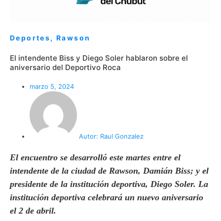
Deportes
,
Rawson
El intendente Biss y Diego Soler hablaron sobre el
aniversario del Deportivo Roca
marzo 5, 2024
Autor:
Raul Gonzalez
El encuentro se desarrolló este martes entre el
intendente de la ciudad de Rawson, Damián Biss; y el
presidente de la institución deportiva, Diego Soler. La
institución deportiva celebrará un nuevo aniversario
el 2 de abril.