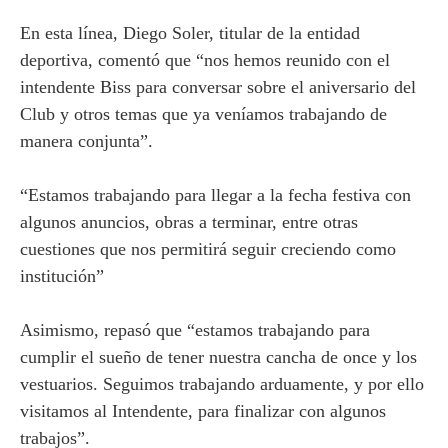
En esta línea, Diego Soler, titular de la entidad
deportiva, comentó que “nos hemos reunido con el
intendente Biss para conversar sobre el aniversario del
Club y otros temas que ya veníamos trabajando de
manera conjunta”.
“Estamos trabajando para llegar a la fecha festiva con
algunos anuncios, obras a terminar, entre otras
cuestiones que nos permitirá seguir creciendo como
institución”
Asimismo, repasó que “estamos trabajando para
cumplir el sueño de tener nuestra cancha de once y los
vestuarios. Seguimos trabajando arduamente, y por ello
visitamos al Intendente, para finalizar con algunos
trabajos”.