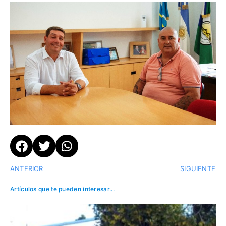
ANTERIOR
SIGUIENTE
Artículos que te pueden interesar...