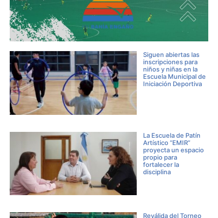
Siguen abiertas las
inscripciones para
niños y niñas en la
Escuela Municipal de
Iniciación Deportiva
La Escuela de Patín
Artístico “EMIR”
proyecta un espacio
propio para
fortalecer la
disciplina
Reválida del Torneo