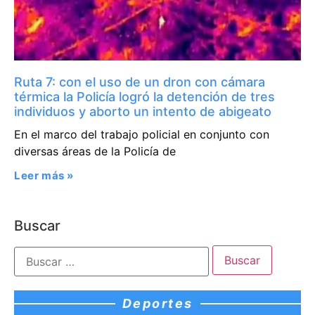
Ruta 7: con el uso de un dron con cámara
térmica la Policía logró la detención de tres
individuos y aborto un intento de abigeato
En el marco del trabajo policial en conjunto con
diversas áreas de la Policía de
Leer más »
Buscar
Deportes