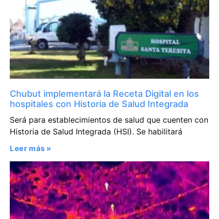
Chubut implementará la Receta Digital en los
hospitales con Historia de Salud Integrada
Será para establecimientos de salud que cuenten con
Historia de Salud Integrada (HSI). Se habilitará
Leer más »