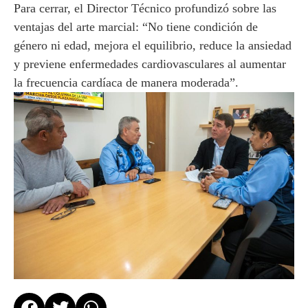
Para cerrar, el Director Técnico profundizó sobre las
ventajas del arte marcial: “No tiene condición de
género ni edad, mejora el equilibrio, reduce la ansiedad
y previene enfermedades cardiovasculares al aumentar
la frecuencia cardíaca de manera moderada”.