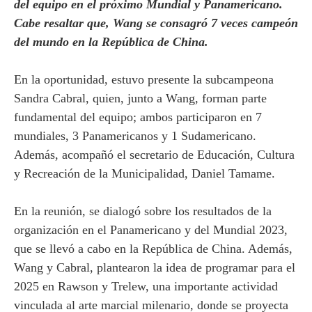
del equipo en el próximo Mundial y Panamericano.
Cabe resaltar que, Wang se consagró 7 veces campeón
del mundo en la República de China.
En la oportunidad, estuvo presente la subcampeona
Sandra Cabral, quien, junto a Wang, forman parte
fundamental del equipo; ambos participaron en 7
mundiales, 3 Panamericanos y 1 Sudamericano.
Además, acompañó el secretario de Educación, Cultura
y Recreación de la Municipalidad, Daniel Tamame.
En la reunión, se dialogó sobre los resultados de la
organización en el Panamericano y del Mundial 2023,
que se llevó a cabo en la República de China. Además,
Wang y Cabral, plantearon la idea de programar para el
2025 en Rawson y Trelew, una importante actividad
vinculada al arte marcial milenario, donde se proyecta