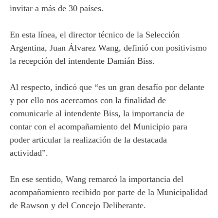
invitar a más de 30 países.
En esta línea, el director técnico de la Selección
Argentina, Juan Álvarez Wang, definió con positivismo
la recepción del intendente Damián Biss.
Al respecto, indicó que “es un gran desafío por delante
y por ello nos acercamos con la finalidad de
comunicarle al intendente Biss, la importancia de
contar con el acompañamiento del Municipio para
poder articular la realización de la destacada
actividad”.
En ese sentido, Wang remarcó la importancia del
acompañamiento recibido por parte de la Municipalidad
de Rawson y del Concejo Deliberante.