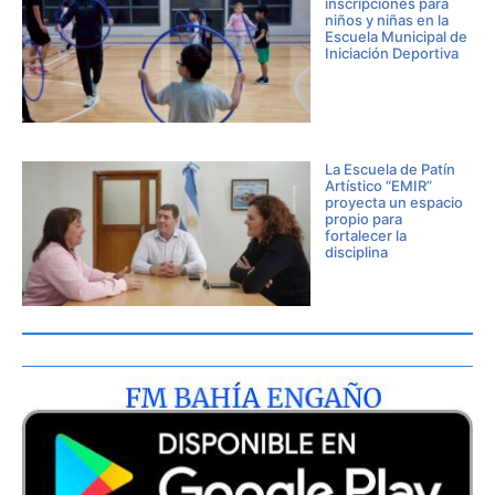
inscripciones para
niños y niñas en la
Escuela Municipal de
Iniciación Deportiva
La Escuela de Patín
Artístico “EMIR”
proyecta un espacio
propio para
fortalecer la
disciplina