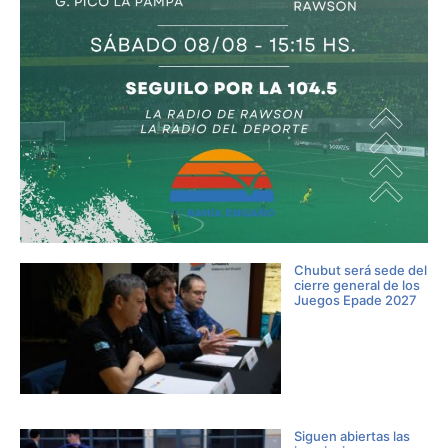
Chubut será sede del
cierre general de los
Juegos Epade 2027
Siguen abiertas las