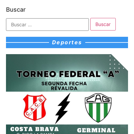
Buscar
Deportes