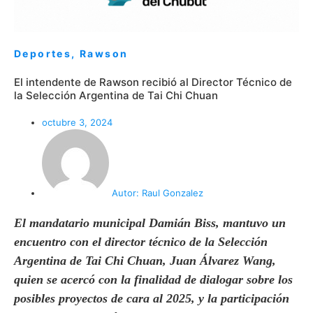
Deportes
,
Rawson
El intendente de Rawson recibió al Director Técnico de
la Selección Argentina de Tai Chi Chuan
octubre 3, 2024
Autor:
Raul Gonzalez
El mandatario municipal Damián Biss, mantuvo un
encuentro con el director técnico de la Selección
Argentina de Tai Chi Chuan, Juan Álvarez Wang,
quien se acercó con la finalidad de dialogar sobre los
posibles proyectos de cara al 2025, y la participación