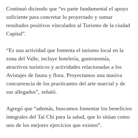
Continuó diciendo que “es parte fundamental el apoyo
suficiente para concretar lo proyectado y sumar
resultados positivos vinculados al Turismo de la ciudad
Capital”.
“Es una actividad que fomenta el turismo local en la
zona del Valle, incluye hotelería, gastronomía,
atractivos turísticos y actividades relacionadas a los
Avistajes de fauna y flora. Proyectamos una masiva
concurrencia de los practicantes del arte marcial y de
sus allegados”, señaló.
Agregó que “además, buscamos fomentar los beneficios
integrales del Tai Chi para la salud, que lo sitúan como
uno de los mejores ejercicios que existen”.