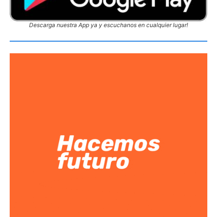
Descarga nuestra App ya y escuchanos en cualquier lugar!