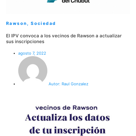
Rawson
,
Sociedad
El IPV convoca a los vecinos de Rawson a actualizar
sus inscripciones
agosto 7, 2022
Autor:
Raul Gonzalez