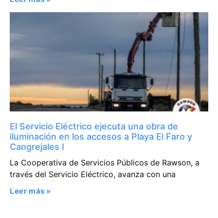
El Servicio Eléctrico ejecuta una obra de
iluminación en los accesos a Playa El Faro y
Cangrejales I
La Cooperativa de Servicios Públicos de Rawson, a
través del Servicio Eléctrico, avanza con una
Leer más »