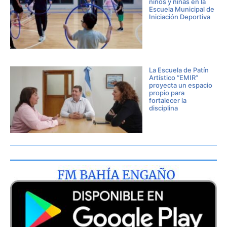
niños y niñas en la
Escuela Municipal de
Iniciación Deportiva
La Escuela de Patín
Artístico “EMIR”
proyecta un espacio
propio para
fortalecer la
disciplina