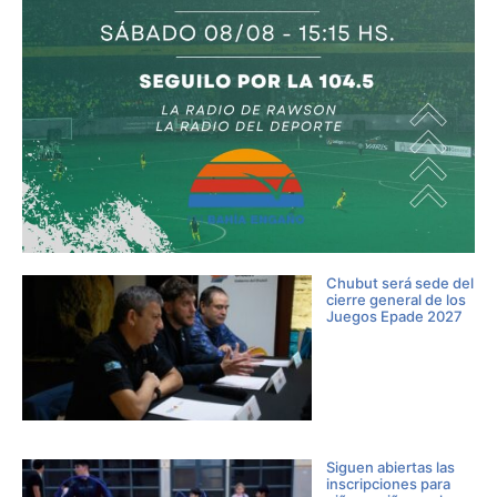
Chubut será sede del
cierre general de los
Juegos Epade 2027
Siguen abiertas las
inscripciones para