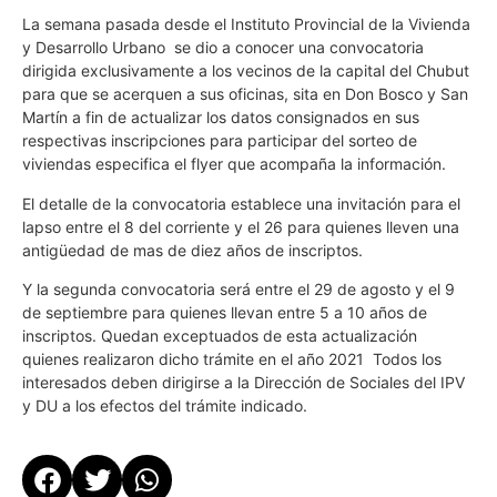
La semana pasada desde el Instituto Provincial de la Vivienda
y Desarrollo Urbano se dio a conocer una convocatoria
dirigida exclusivamente a los vecinos de la capital del Chubut
para que se acerquen a sus oficinas, sita en Don Bosco y San
Martín a fin de actualizar los datos consignados en sus
respectivas inscripciones para participar del sorteo de
viviendas especifica el flyer que acompaña la información.
El detalle de la convocatoria establece una invitación para el
lapso entre el 8 del corriente y el 26 para quienes lleven una
antigüedad de mas de diez años de inscriptos.
Y la segunda convocatoria será entre el 29 de agosto y el 9
de septiembre para quienes llevan entre 5 a 10 años de
inscriptos. Quedan exceptuados de esta actualización
quienes realizaron dicho trámite en el año 2021 Todos los
interesados deben dirigirse a la Dirección de Sociales del IPV
y DU a los efectos del trámite indicado.