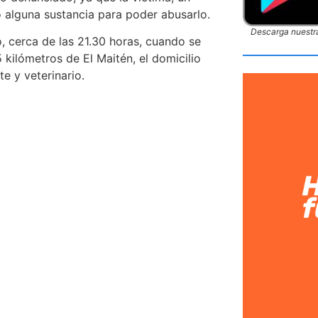
 alguna sustancia para poder abusarlo.
Descarga nuestra
o, cerca de las 21.30 horas, cuando se
kilómetros de El Maitén, el domicilio
e y veterinario.