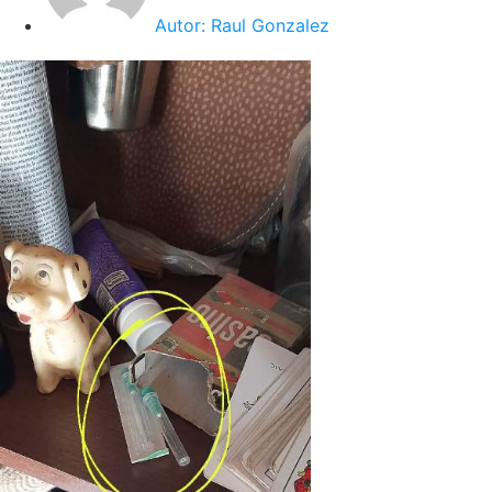
Autor:
Raul Gonzalez