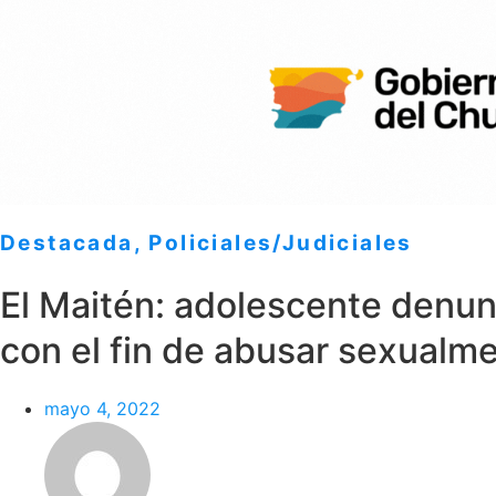
Destacada
,
Policiales/Judiciales
El Maitén: adolescente denun
con el fin de abusar sexualme
mayo 4, 2022