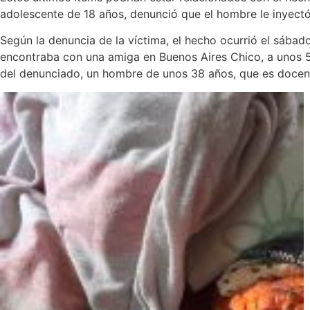
adolescente de 18 años, denunció que el hombre le inyectó
Según la denuncia de la víctima, el hecho ocurrió el sábad
encontraba con una amiga en Buenos Aires Chico, a unos 5 
del denunciado, un hombre de unos 38 años, que es docent