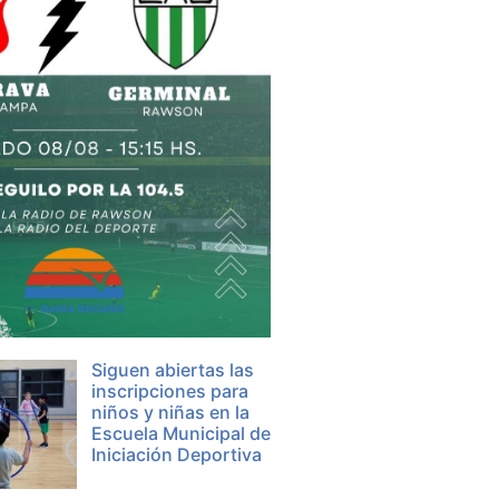
Siguen abiertas las
inscripciones para
niños y niñas en la
Escuela Municipal de
Iniciación Deportiva