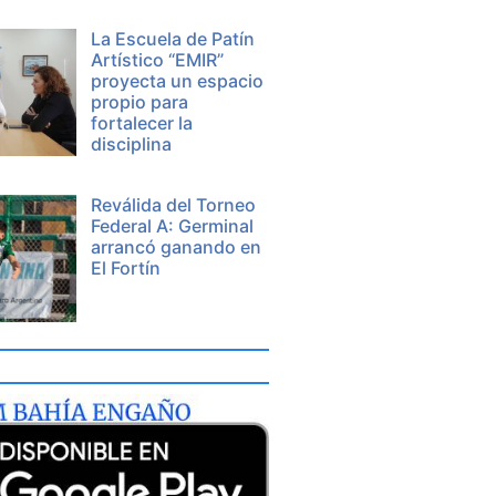
La Escuela de Patín
Artístico “EMIR”
proyecta un espacio
propio para
fortalecer la
disciplina
Reválida del Torneo
Federal A: Germinal
arrancó ganando en
El Fortín