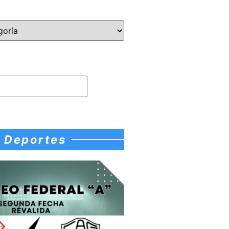
Deportes