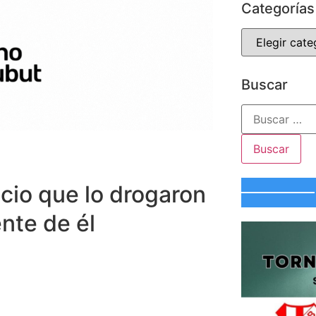
Categorías
Buscar
cio que lo drogaron
nte de él