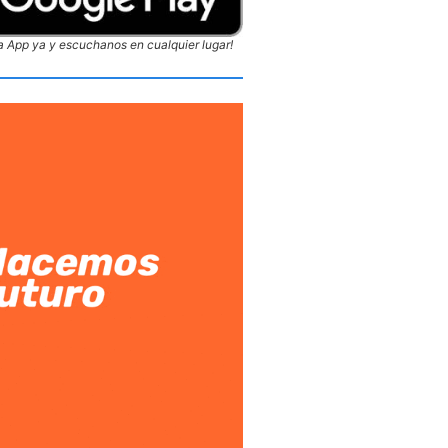
 App ya y escuchanos en cualquier lugar!