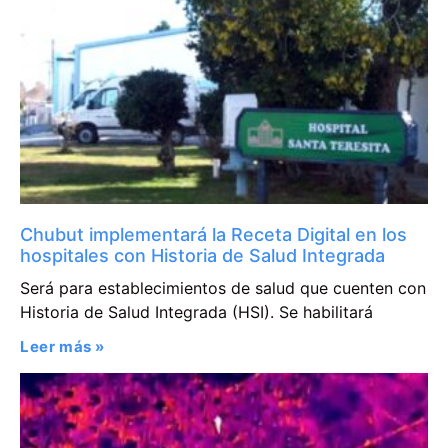
Chubut implementará la Receta Digital en los
hospitales con Historia de Salud Integrada
Será para establecimientos de salud que cuenten con
Historia de Salud Integrada (HSI). Se habilitará
Leer más »