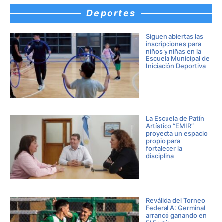
Deportes
Siguen abiertas las
inscripciones para
niños y niñas en la
Escuela Municipal de
Iniciación Deportiva
La Escuela de Patín
Artístico “EMIR”
proyecta un espacio
propio para
fortalecer la
disciplina
Reválida del Torneo
Federal A: Germinal
arrancó ganando en