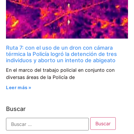
Ruta 7: con el uso de un dron con cámara
térmica la Policía logró la detención de tres
individuos y aborto un intento de abigeato
En el marco del trabajo policial en conjunto con
diversas áreas de la Policía de
Leer más »
Buscar