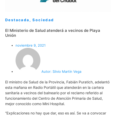
Destacada
,
Sociedad
El Ministerio de Salud atenderá a vecinos de Playa
Unión
noviembre 9, 2021
Autor:
Silvio Martín Vega
El ministro de Salud de la Provincia, Fabián Puratich, adelantó
esta mañana en Radio Portátil que atenderán en la cartera
sanitaria a vecinos del balneario por el reclamo referido al
funcionamiento del Centro de Atención Primaria de Salud,
mejor conocido como Mini Hospital.
“Explicaciones no hay que dar, eso es así. Se va a convocar