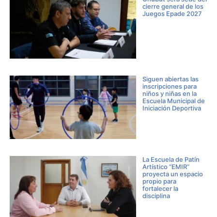
cierre general de los
Juegos Epade 2027
Siguen abiertas las
inscripciones para
niños y niñas en la
Escuela Municipal de
Iniciación Deportiva
La Escuela de Patín
Artístico “EMIR”
proyecta un espacio
propio para
fortalecer la
disciplina