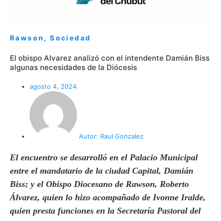
Rawson
,
Sociedad
El obispo Alvarez analizó con el intendente Damián Biss
algunas necesidades de la Diócesis
agosto 4, 2024
Autor:
Raul Gonzalez
El encuentro se desarrolló en el Palacio Municipal
entre el mandatario de la ciudad Capital, Damián
Biss; y el Obispo Diocesano de Rawson, Roberto
Álvarez, quien lo hizo acompañado de Ivonne Iralde,
quien presta funciones en la Secretaría Pastoral del