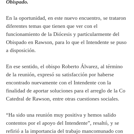
Obispado.
En la oportunidad, en este nuevo encuentro, se trataron
diferentes temas que tienen que ver con el
funcionamiento de la Diócesis y particularmente del
Obispado en Rawson, para lo que el Intendente se puso
a disposición.
En ese sentido, el obispo Roberto Álvarez, al término
de la reunión, expresó su satisfacción por haberse
encontrado nuevamente con el Intendente con la
finalidad de aportar soluciones para el arreglo de la Co
Catedral de Rawson, entre otras cuestiones sociales.
“Ha sido una reunión muy positiva y hemos salido
contentos por el apoyo del Intendente”, resaltó, y se
refirió a la importancia del trabajo mancomunado con