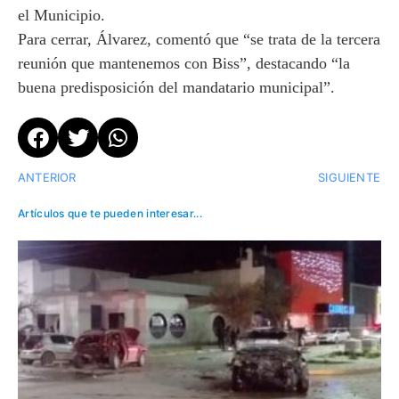
el Municipio.
Para cerrar, Álvarez, comentó que “se trata de la tercera
reunión que mantenemos con Biss”, destacando “la
buena predisposición del mandatario municipal”.
ANTERIOR
SIGUIENTE
Artículos que te pueden interesar...