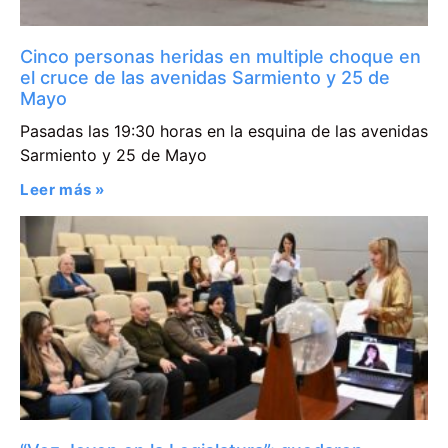
Cinco personas heridas en multiple choque en
el cruce de las avenidas Sarmiento y 25 de
Mayo
Pasadas las 19:30 horas en la esquina de las avenidas
Sarmiento y 25 de Mayo
Leer más »