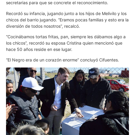
secretarias para que se concrete el reconocimiento.
Recordó su infancia, jugando junto a los hijos de Melivilo y los
chicos del barrio jugando. “Eramos pocas familias y esto era la
diversión de todos nosotros”, recalcó.
“Cocinábamos tortas fritas, pan, siempre les dábamos algo a
los chicos”, recordó su esposa Cristina quien mencionó que
hace 50 años reside en ese lugar.
“El Negro era de un corazón enorme” concluyó Cifuentes.