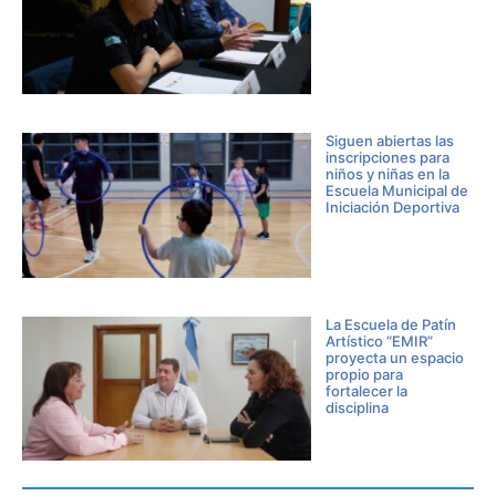
Siguen abiertas las
inscripciones para
niños y niñas en la
Escuela Municipal de
Iniciación Deportiva
La Escuela de Patín
Artístico “EMIR”
proyecta un espacio
propio para
fortalecer la
disciplina