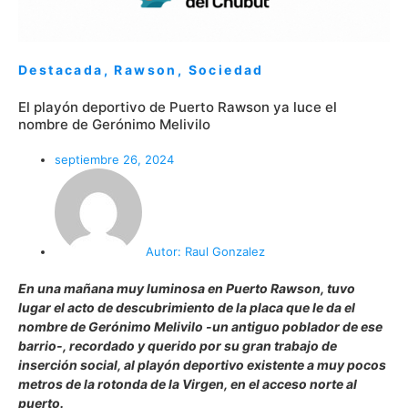
Destacada
,
Rawson
,
Sociedad
El playón deportivo de Puerto Rawson ya luce el
nombre de Gerónimo Melivilo
septiembre 26, 2024
Autor:
Raul Gonzalez
En una mañana muy luminosa en Puerto Rawson, tuvo
lugar el acto de descubrimiento de la placa que le da el
nombre de Gerónimo Melivilo -un antiguo poblador de ese
barrio-, recordado y querido por su gran trabajo de
inserción social, al playón deportivo existente a muy pocos
metros de la rotonda de la Virgen, en el acceso norte al
puerto.