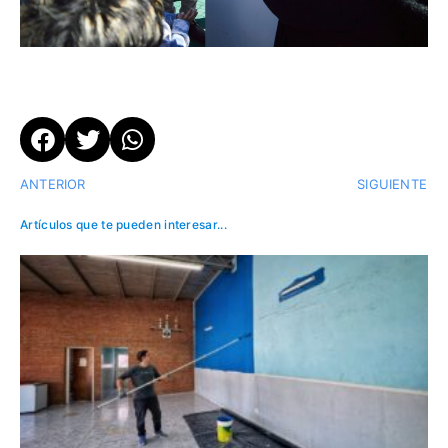
ANTERIOR
SIGUIENTE
Artículos que te pueden interesar...