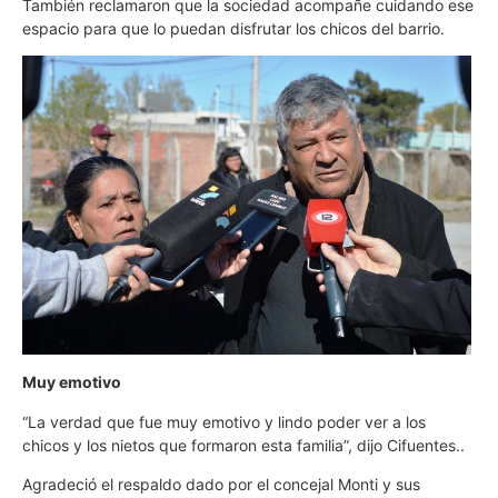
También reclamaron que la sociedad acompañe cuidando ese
espacio para que lo puedan disfrutar los chicos del barrio.
Muy emotivo
“La verdad que fue muy emotivo y lindo poder ver a los
chicos y los nietos que formaron esta familia”, dijo Cifuentes..
Agradeció el respaldo dado por el concejal Monti y sus