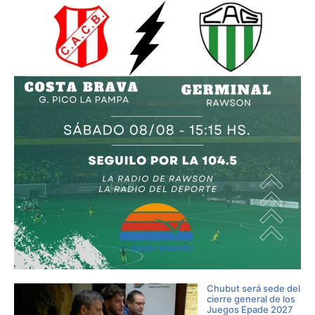
Chubut será sede del
cierre general de los
Juegos Epade 2027