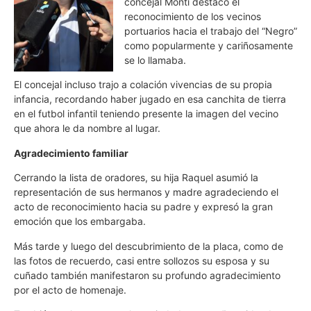
concejal Monti destacó el
reconocimiento de los vecinos
portuarios hacia el trabajo del “Negro”
como popularmente y cariñosamente
se lo llamaba.
El concejal incluso trajo a colación vivencias de su propia
infancia, recordando haber jugado en esa canchita de tierra
en el futbol infantil teniendo presente la imagen del vecino
que ahora le da nombre al lugar.
Agradecimiento familiar
Cerrando la lista de oradores, su hija Raquel asumió la
representación de sus hermanos y madre agradeciendo el
acto de reconocimiento hacia su padre y expresó la gran
emoción que los embargaba.
Más tarde y luego del descubrimiento de la placa, como de
las fotos de recuerdo, casi entre sollozos su esposa y su
cuñado también manifestaron su profundo agradecimiento
por el acto de homenaje.