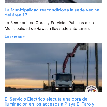
La Municipalidad reacondiciona la sede vecinal
del área 17
La Secretaría de Obras y Servicios Públicos de la
Municipalidad de Rawson lleva adelante tareas
Leer más »
El Servicio Eléctrico ejecuta una obra de
iluminación en los accesos a Playa El Faro y