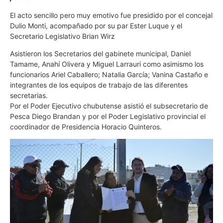
El acto sencillo pero muy emotivo fue presidido por el concejal
Dulio Monti, acompañado por su par Ester Luque y el
Secretario Legislativo Brian Wirz
Asistieron los Secretarios del gabinete municipal, Daniel
Tamame, Anahí Olivera y Miguel Larrauri como asimismo los
funcionarios Ariel Caballero; Natalia García; Vanina Castaño e
integrantes de los equipos de trabajo de las diferentes
secretarias.
Por el Poder Ejecutivo chubutense asistió el subsecretario de
Pesca Diego Brandan y por el Poder Legislativo provincial el
coordinador de Presidencia Horacio Quinteros.