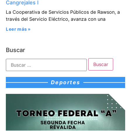
Cangrejales I
La Cooperativa de Servicios Públicos de Rawson, a
través del Servicio Eléctrico, avanza con una
Leer más »
Buscar
Deportes