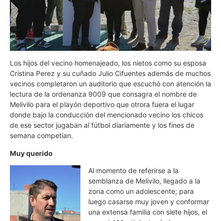
Los hijos del vecino homenajeado, los nietos como su esposa
Cristina Perez y su cuñado Julio Cifuentes además de muchos
vecinos completaron un auditorio que escuchó con atención la
lectura de la ordenanza 9009 que consagra el nombre de
Melivilo para el playón deportivo que otrora fuera el lugar
donde bajo la conducción del mencionado vecino los chicos
de ese sector jugaban al fútbol diariamente y los fines de
semana competían.
Muy querido
Al momento de referirse a la
semblanza de Melivilo, llegado a la
zona como un adolescente; para
luego casarse muy joven y conformar
una extensa familia con siete hijos, el