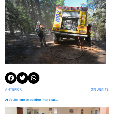
ANTERIOR
SIGUIENTE
Artículos que te pueden interesar...