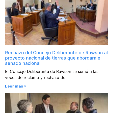
Rechazo del Concejo Deliberante de Rawson al
proyecto nacional de tierras que abordara el
senado nacional
El Concejo Deliberante de Rawson se sumó a las
voces de reclamo y rechazo de
Leer más »