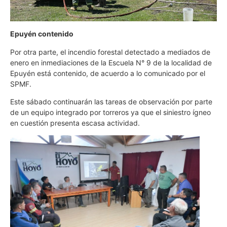
Epuyén contenido
Por otra parte, el incendio forestal detectado a mediados de
enero en inmediaciones de la Escuela N° 9 de la localidad de
Epuyén está contenido, de acuerdo a lo comunicado por el
SPMF.
Este sábado continuarán las tareas de observación por parte
de un equipo integrado por torreros ya que el siniestro ígneo
en cuestión presenta escasa actividad.