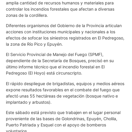
amplia cantidad de recursos humanos y materiales para
controlar los incendios forestales que afectan a diversas
zonas de la cordillera.
Diferentes organismos del Gobierno de la Provincia articulan
acciones con instituciones municipales y nacionales a los
efectos de sofocar los siniestros registrados en El Pedregoso,
la zona de Río Pico y Epuyén.
El Servicio Provincial de Manejo del Fuego (SPMF),
dependiente de la Secretaría de Bosques, precisó en su
último informe técnico que el incendio forestal en El
Pedregoso (El Hoyo) está circunscripto.
El rápido despliegue de brigadistas, equipos y medios aéreos
expone resultados favorables en el combate del fuego que
afectó unas 55 hectáreas de vegetación (bosque nativo e
implantado y arbustos).
Este sábado está previsto que trabajen en el lugar personal
proveniente de las bases de Golondrinas, Epuyén, Cholila,
Puerto Patriada y Esquel con el apoyo de bomberos
voluntarios.