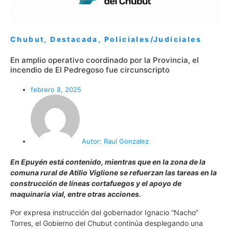
Chubut
,
Destacada
,
Policiales/Judiciales
En amplio operativo coordinado por la Provincia, el
incendio de El Pedregoso fue circunscripto
febrero 8, 2025
Autor:
Raul Gonzalez
En Epuyén está contenido, mientras que en la zona de la
comuna rural de Atilio Viglione se refuerzan las tareas en la
construcción de líneas cortafuegos y el apoyo de
maquinaria vial, entre otras acciones.
Por expresa instrucción del gobernador Ignacio “Nacho”
Torres, el Gobierno del Chubut continúa desplegando una