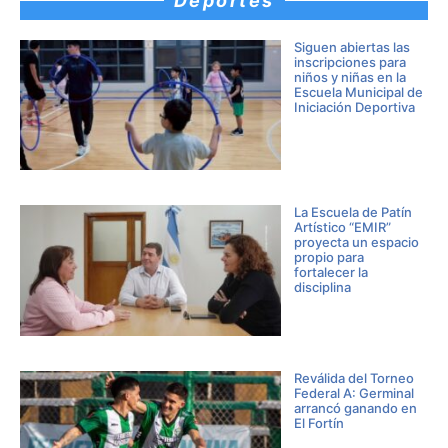
Deportes
Siguen abiertas las
inscripciones para
niños y niñas en la
Escuela Municipal de
Iniciación Deportiva
La Escuela de Patín
Artístico “EMIR”
proyecta un espacio
propio para
fortalecer la
disciplina
Reválida del Torneo
Federal A: Germinal
arrancó ganando en
El Fortín