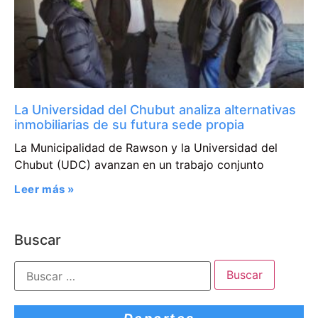
La Universidad del Chubut analiza alternativas
inmobiliarias de su futura sede propia
La Municipalidad de Rawson y la Universidad del
Chubut (UDC) avanzan en un trabajo conjunto
Leer más »
Buscar