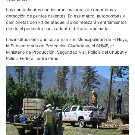
Los combatientes continuarán las tareas de recorridos y
detección de puntos calientes. En ese marco, autobombas y
camionetas con kit de ataque rápido realizarán enfriamientos
desde el perímetro hacia adentro del área quemada.
Las instituciones que colaboran son Municipalidad de El Hoyo,
la Subsecretaría de Protección Ciudadana, el SNMF, el
Ministerio de Producción, Seguridad Vial, Policía del Chubut y
Policía Federal, entre otras.