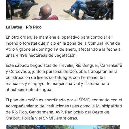
La Batea – Río Pico
En otro orden, se mantiene el operativo para controlar el
incendio forestal que inició en la zona de la Comuna Rural de
Atilio Viglione el domingo 19 de enero, afectando a la fecha a
unas 4.496 hectáreas de vegetación.
Este sábado brigadistas de Trevelin, Río Senguer, Carrenleufú
y Corcovado, junto a personal de Córdoba, trabajarán en la
construcción de líneas cortafuegos con herramientas
manuales y el apoyo de maquinaria vial y cisterna para
abastecimiento de agua.
El plan de acción es coordinado por el SPMF, contando con el
acompañamiento de instituciones tales como la Municipalidad
de Río Pico, Gendarmería, AVP, Radioclub del Oeste de
Chubut, Policía y el SNMF, entre otras.