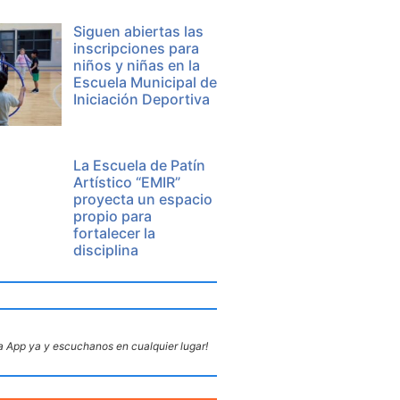
Siguen abiertas las
inscripciones para
niños y niñas en la
Escuela Municipal de
Iniciación Deportiva
La Escuela de Patín
Artístico “EMIR”
proyecta un espacio
propio para
fortalecer la
disciplina
 App ya y escuchanos en cualquier lugar!