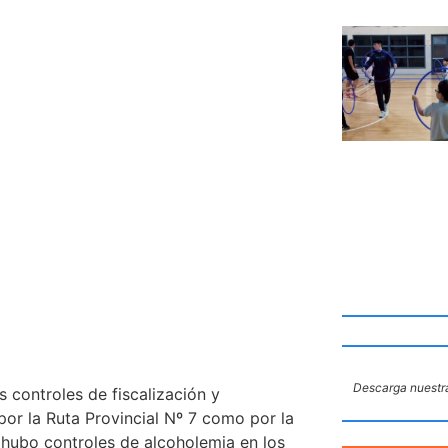
Descarga nuestra
os controles de fiscalización y
por la Ruta Provincial Nº 7 como por la
 hubo controles de alcoholemia en los