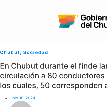
Chubut
,
Sociedad
En Chubut durante el finde la
circulación a 80 conductores
los cuales, 50 corresponden 
junio 18, 2024