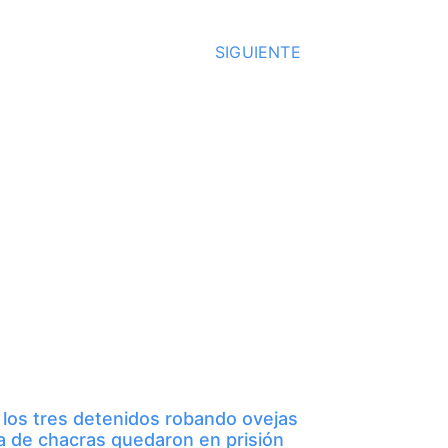
SIGUIENTE
 los tres detenidos robando ovejas
a de chacras quedaron en prisión