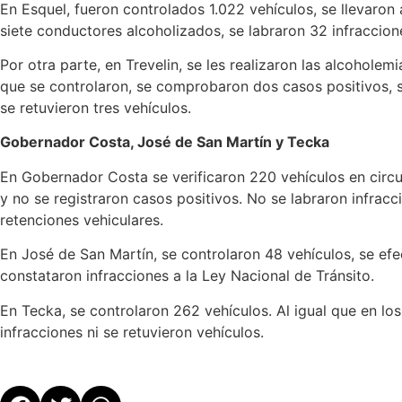
En Esquel, fueron controlados 1.022 vehículos, se llevaron
siete conductores alcoholizados, se labraron 32 infraccion
Por otra parte, en Trevelin, se les realizaron las alcoholem
que se controlaron, se comprobaron dos casos positivos, 
se retuvieron tres vehículos.
Gobernador Costa, José de San Martín y Tecka
En Gobernador Costa se verificaron 220 vehículos en circu
y no se registraron casos positivos. No se labraron infrac
retenciones vehiculares.
En José de San Martín, se controlaron 48 vehículos, se e
constataron infracciones a la Ley Nacional de Tránsito.
En Tecka, se controlaron 262 vehículos. Al igual que en los
infracciones ni se retuvieron vehículos.