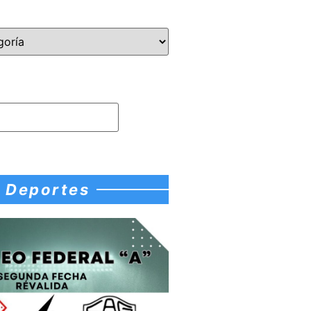
Deportes