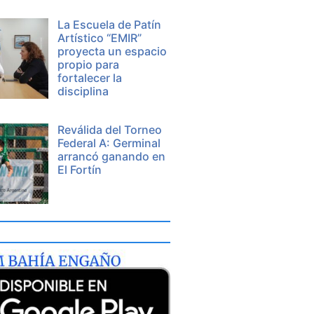
La Escuela de Patín
Artístico “EMIR”
proyecta un espacio
propio para
fortalecer la
disciplina
Reválida del Torneo
Federal A: Germinal
arrancó ganando en
El Fortín