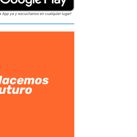
 App ya y escuchanos en cualquier lugar!