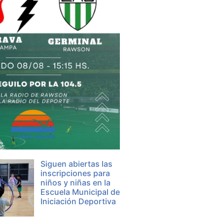
Siguen abiertas las
inscripciones para
niños y niñas en la
Escuela Municipal de
Iniciación Deportiva