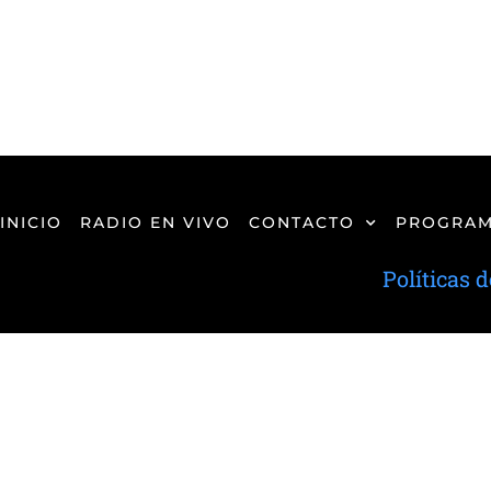
INICIO
RADIO EN VIVO
CONTACTO
PROGRAM
Políticas 