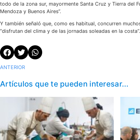
todo de la zona sur, mayormente Santa Cruz y Tierra del F
Mendoza y Buenos Aires”.
Y también señaló que, como es habitual, concurren muchos
“disfrutan del clima y de las jornadas soleadas en la costa”.
ANTERIOR
Artículos que te pueden interesar...