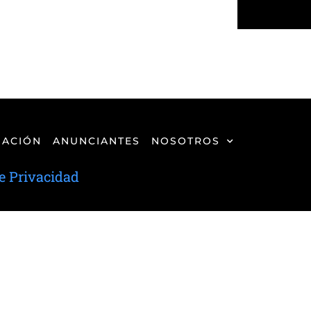
ACIÓN
ANUNCIANTES
NOSOTROS
de Privacidad