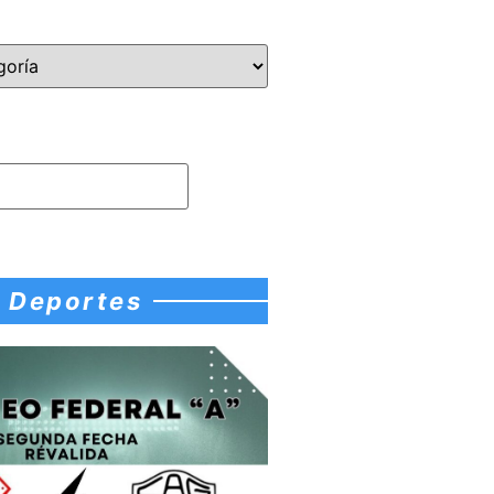
Deportes