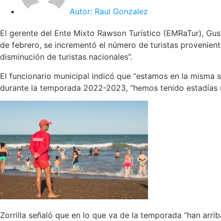
Autor:
Raul Gonzalez
El gerente del Ente Mixto Rawson Turístico (EMRaTur), Gust
de febrero, se incrementó el número de turistas provenient
disminución de turistas nacionales”.
El funcionario municipal indicó que “estamos en la misma 
durante la temporada 2022-2023, “hemos tenido estadías 
Zorrilla señaló que en lo que va de la temporada “han arri