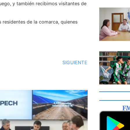
uego, y también recibimos visitantes de
 residentes de la comarca, quienes
SIGUIENTE