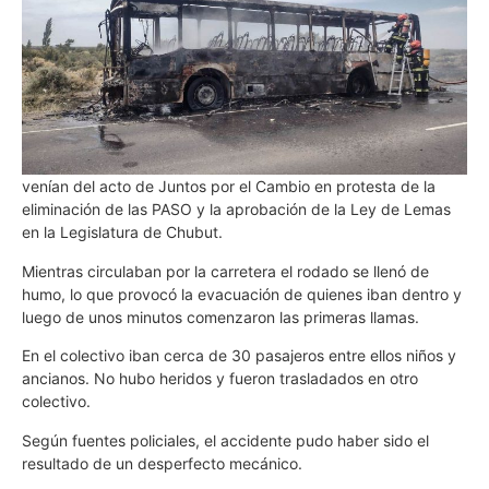
venían del acto de Juntos por el Cambio en protesta de la
eliminación de las PASO y la aprobación de la Ley de Lemas
en la Legislatura de Chubut.
Mientras circulaban por la carretera el rodado se llenó de
humo, lo que provocó la evacuación de quienes iban dentro y
luego de unos minutos comenzaron las primeras llamas.
En el colectivo iban cerca de 30 pasajeros entre ellos niños y
ancianos. No hubo heridos y fueron trasladados en otro
colectivo.
Según fuentes policiales, el accidente pudo haber sido el
resultado de un desperfecto mecánico.