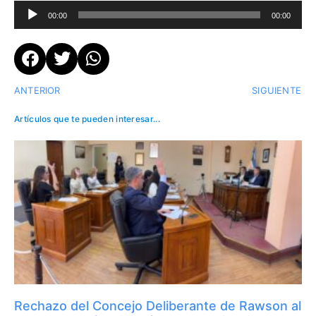
Reproductor
00:00
00:00
de
audio
ANTERIOR
SIGUIENTE
Artículos que te pueden interesar...
Rechazo del Concejo Deliberante de Rawson al