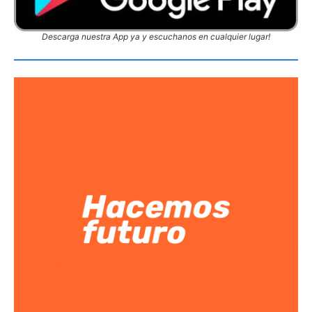
Descarga nuestra App ya y escuchanos en cualquier lugar!