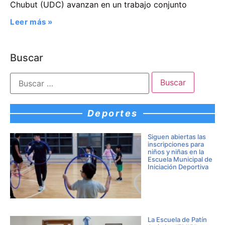
Chubut (UDC) avanzan en un trabajo conjunto
Leer más »
Buscar
Deportes
Siguen abiertas las
inscripciones para
niños y niñas en la
Escuela Municipal de
Iniciación Deportiva
La Escuela de Patín