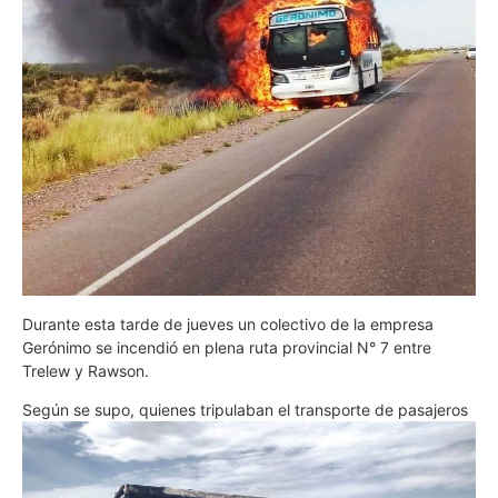
Durante esta tarde de jueves un colectivo de la empresa
Gerónimo se incendió en plena ruta provincial N° 7 entre
Trelew y Rawson.
S
egún se supo, quienes tripulaban el transporte de pasajeros