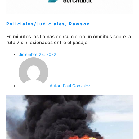
Policiales/Judiciales
,
Rawson
En minutos las llamas consumieron un ómnibus sobre la
ruta 7 sin lesionados entre el pasaje
diciembre 23, 2022
Autor:
Raul Gonzalez