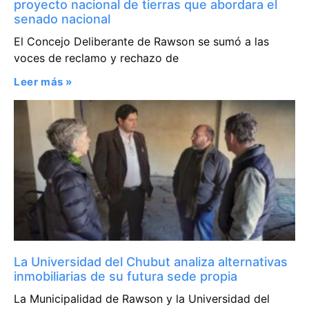
proyecto nacional de tierras que abordara el
senado nacional
El Concejo Deliberante de Rawson se sumó a las
voces de reclamo y rechazo de
Leer más »
La Universidad del Chubut analiza alternativas
inmobiliarias de su futura sede propia
La Municipalidad de Rawson y la Universidad del