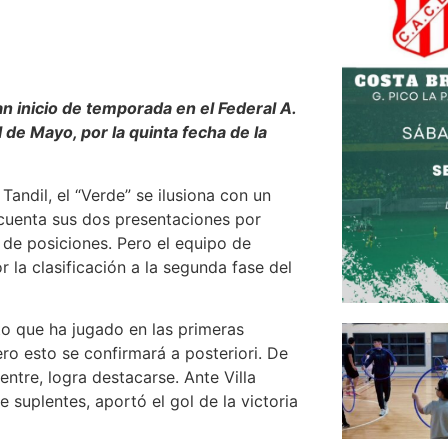
 inicio de temporada en el Federal A.
l de Mayo, por la quinta fecha de la
andil, el “Verde” se ilusiona con un
 cuenta sus dos presentaciones por
a de posiciones. Pero el equipo de
r la clasificación a la segunda fase del
to que ha jugado en las primeras
o esto se confirmará a posteriori. De
entre, logra destacarse. Ante Villa
 suplentes, aportó el gol de la victoria