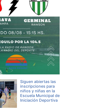
Siguen abiertas las
inscripciones para
niños y niñas en la
Escuela Municipal de
Iniciación Deportiva