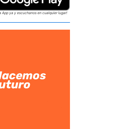
 App ya y escuchanos en cualquier lugar!