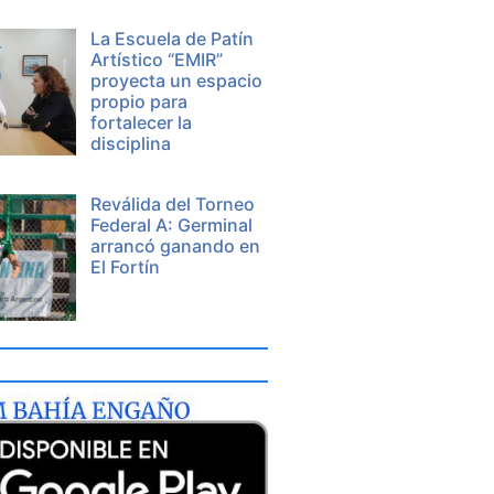
La Escuela de Patín
Artístico “EMIR”
proyecta un espacio
propio para
fortalecer la
disciplina
Reválida del Torneo
Federal A: Germinal
arrancó ganando en
El Fortín