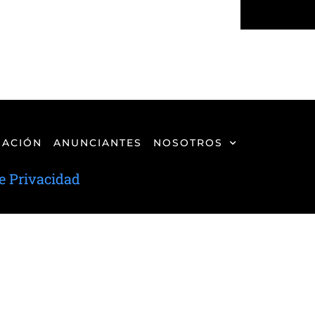
ACIÓN
ANUNCIANTES
NOSOTROS
de Privacidad