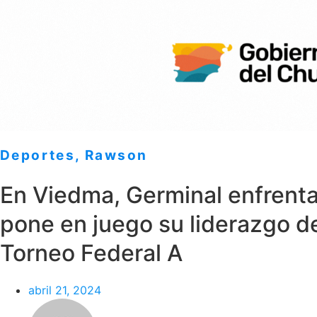
Deportes
,
Rawson
En Viedma, Germinal enfrenta
pone en juego su liderazgo de
Torneo Federal A
abril 21, 2024