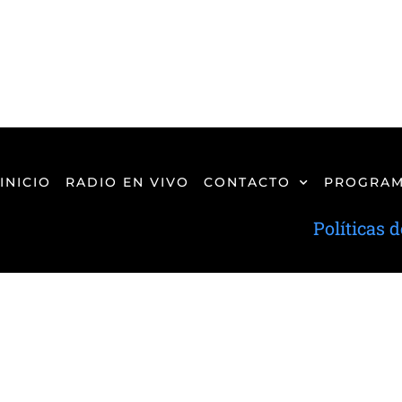
INICIO
RADIO EN VIVO
CONTACTO
PROGRAM
Políticas 