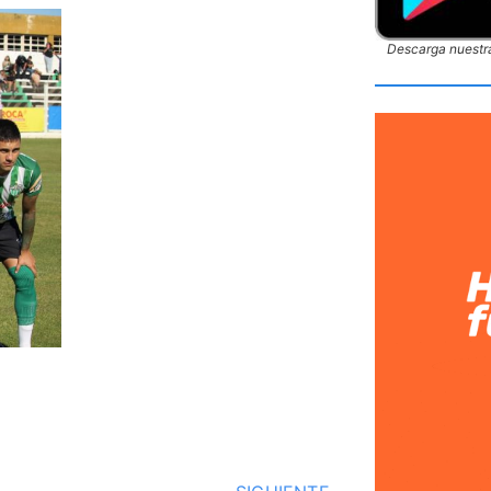
Descarga nuestra