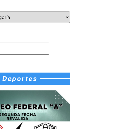
Deportes