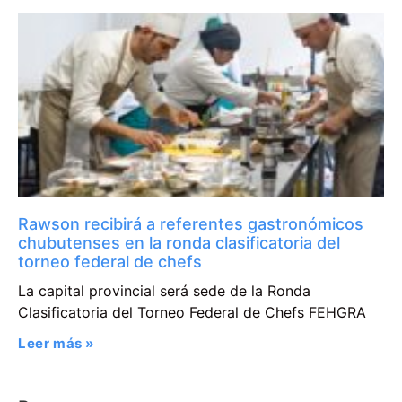
Rawson recibirá a referentes gastronómicos
chubutenses en la ronda clasificatoria del
torneo federal de chefs
La capital provincial será sede de la Ronda
Clasificatoria del Torneo Federal de Chefs FEHGRA
Leer más »