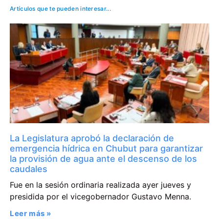
Artículos que te pueden interesar...
La Legislatura aprobó la declaración de
emergencia hídrica en Chubut para garantizar
la provisión de agua ante el descenso de los
caudales
Fue en la sesión ordinaria realizada ayer jueves y
presidida por el vicegobernador Gustavo Menna.
Leer más »