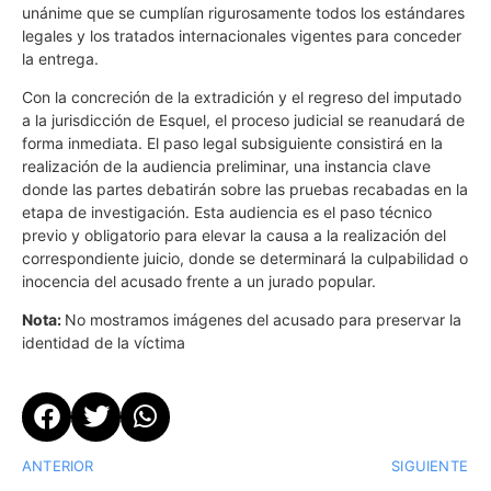
unánime que se cumplían rigurosamente todos los estándares
legales y los tratados internacionales vigentes para conceder
la entrega.
Con la concreción de la extradición y el regreso del imputado
a la jurisdicción de Esquel, el proceso judicial se reanudará de
forma inmediata. El paso legal subsiguiente consistirá en la
realización de la audiencia preliminar, una instancia clave
donde las partes debatirán sobre las pruebas recabadas en la
etapa de investigación. Esta audiencia es el paso técnico
previo y obligatorio para elevar la causa a la realización del
correspondiente juicio, donde se determinará la culpabilidad o
inocencia del acusado frente a un jurado popular.
Nota:
No mostramos imágenes del acusado para preservar la
identidad de la víctima
ANTERIOR
SIGUIENTE