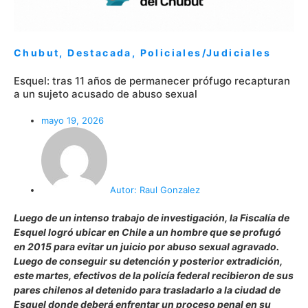
Chubut
,
Destacada
,
Policiales/Judiciales
Esquel: tras 11 años de permanecer prófugo recapturan
a un sujeto acusado de abuso sexual
mayo 19, 2026
Autor:
Raul Gonzalez
Luego de un intenso trabajo de investigación, la Fiscalía de
Esquel logró ubicar en Chile a un hombre que se profugó
en 2015 para evitar un juicio por abuso sexual agravado.
Luego de conseguir su detención y posterior extradición,
este martes, efectivos de la policía federal recibieron de sus
pares chilenos al detenido para trasladarlo a la ciudad de
Esquel donde deberá enfrentar un proceso penal en su