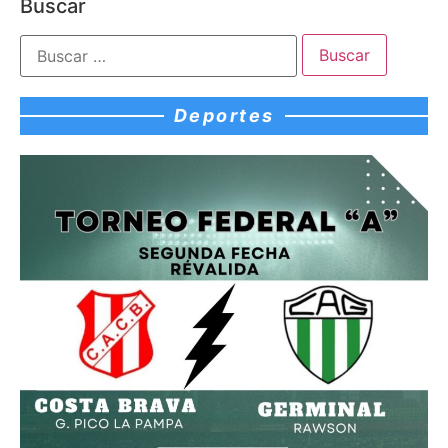
Buscar
Deportes