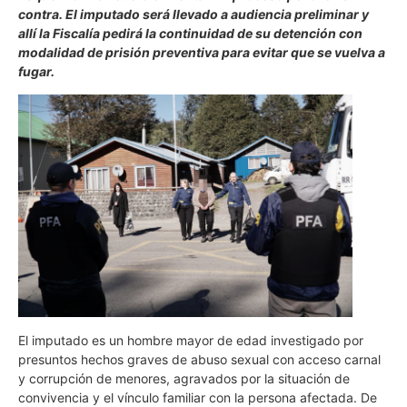
contra. El imputado será llevado a audiencia preliminar y
allí la Fiscalía pedirá la continuidad de su detención con
modalidad de prisión preventiva para evitar que se vuelva a
fugar.
El imputado es un hombre mayor de edad investigado por
presuntos hechos graves de abuso sexual con acceso carnal
y corrupción de menores, agravados por la situación de
convivencia y el vínculo familiar con la persona afectada. De