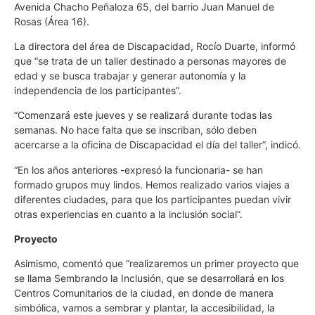
Avenida Chacho Peñaloza 65, del barrio Juan Manuel de
Rosas (Área 16).
La directora del área de Discapacidad, Rocío Duarte, informó
que “se trata de un taller destinado a personas mayores de
edad y se busca trabajar y generar autonomía y la
independencia de los participantes”.
“Comenzará este jueves y se realizará durante todas las
semanas. No hace falta que se inscriban, sólo deben
acercarse a la oficina de Discapacidad el día del taller”, indicó.
“En los años anteriores -expresó la funcionaria- se han
formado grupos muy lindos. Hemos realizado varios viajes a
diferentes ciudades, para que los participantes puedan vivir
otras experiencias en cuanto a la inclusión social”.
Proyecto
Asimismo, comentó que “realizaremos un primer proyecto que
se llama Sembrando la Inclusión, que se desarrollará en los
Centros Comunitarios de la ciudad, en donde de manera
simbólica, vamos a sembrar y plantar, la accesibilidad, la