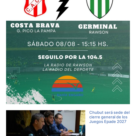
Chubut será sede del
cierre general de los
Juegos Epade 2027