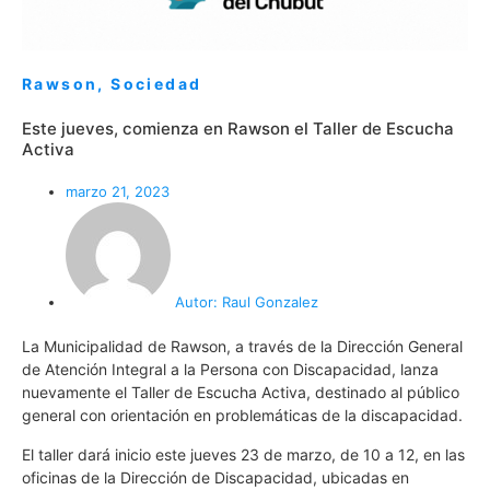
Rawson
,
Sociedad
Este jueves, comienza en Rawson el Taller de Escucha
Activa
marzo 21, 2023
Autor:
Raul Gonzalez
La Municipalidad de Rawson, a través de la Dirección General
de Atención Integral a la Persona con Discapacidad, lanza
nuevamente el Taller de Escucha Activa, destinado al público
general con orientación en problemáticas de la discapacidad.
El taller dará inicio este jueves 23 de marzo, de 10 a 12, en las
oficinas de la Dirección de Discapacidad, ubicadas en