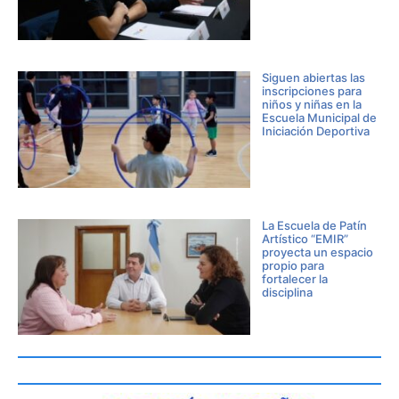
Siguen abiertas las
inscripciones para
niños y niñas en la
Escuela Municipal de
Iniciación Deportiva
La Escuela de Patín
Artístico “EMIR”
proyecta un espacio
propio para
fortalecer la
disciplina