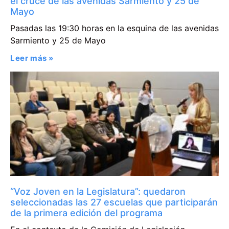
el cruce de las avenidas Sarmiento y 25 de
Mayo
Pasadas las 19:30 horas en la esquina de las avenidas
Sarmiento y 25 de Mayo
Leer más »
“Voz Joven en la Legislatura”: quedaron
seleccionadas las 27 escuelas que participarán
de la primera edición del programa