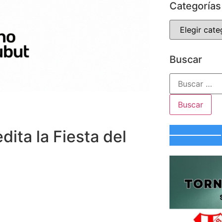
Categorías
Buscar
ita la Fiesta del