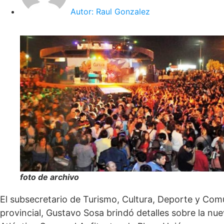
Autor:
Raul Gonzalez
foto de archivo
El subsecretario de Turismo, Cultura, Deporte y Comu
provincial, Gustavo Sosa brindó detalles sobre la nue