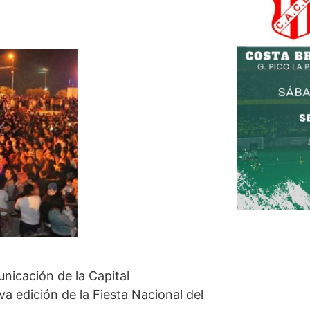
nicación de la Capital
va edición de la Fiesta Nacional del