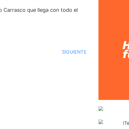
 Carrasco que llega con todo el
SIGUIENTE