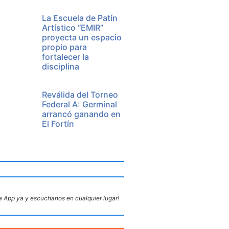
La Escuela de Patín
Artístico “EMIR”
proyecta un espacio
propio para
fortalecer la
disciplina
Reválida del Torneo
Federal A: Germinal
arrancó ganando en
El Fortín
 App ya y escuchanos en cualquier lugar!