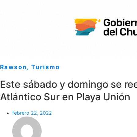
Rawson
,
Turismo
Este sábado y domingo se reed
Atlántico Sur en Playa Unión
febrero 22, 2022