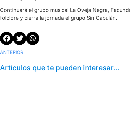
Continuará el grupo musical La Oveja Negra, Facundo
folclore y cierra la jornada el grupo Sin Gabulán.
ANTERIOR
Artículos que te pueden interesar...