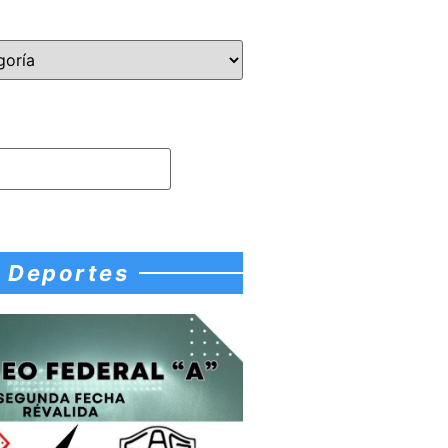
Deportes