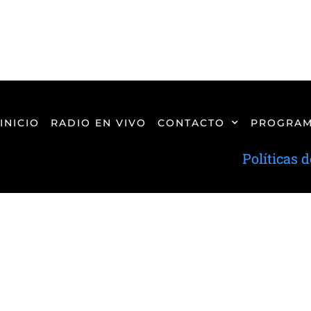
INICIO
RADIO EN VIVO
CONTACTO
PROGRAM
Políticas 