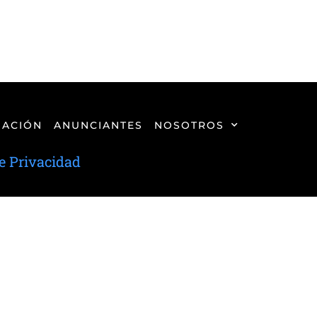
ACIÓN
ANUNCIANTES
NOSOTROS
de Privacidad