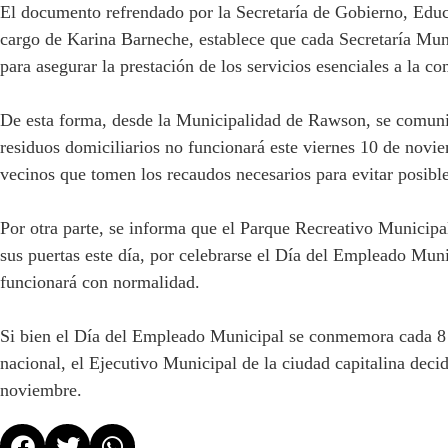
El documento refrendado por la Secretaría de Gobierno, Edu
cargo de Karina Barneche, establece que cada Secretaría Muni
para asegurar la prestación de los servicios esenciales a la 
De esta forma, desde la Municipalidad de Rawson, se comunic
residuos domiciliarios no funcionará este viernes 10 de noviem
vecinos que tomen los recaudos necesarios para evitar posibl
Por otra parte, se informa que el Parque Recreativo Municipa
sus puertas este día, por celebrarse el Día del Empleado Mun
funcionará con normalidad.
Si bien el Día del Empleado Municipal se conmemora cada 8 d
nacional, el Ejecutivo Municipal de la ciudad capitalina decid
noviembre.