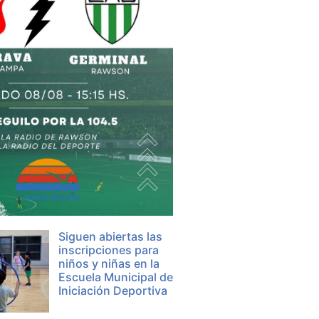
Siguen abiertas las
inscripciones para
niños y niñas en la
Escuela Municipal de
Iniciación Deportiva