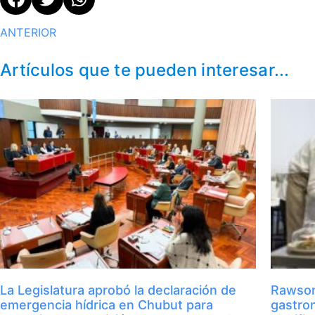
ANTERIOR
Artículos que te pueden interesar...
La Legislatura aprobó la declaración de
Rawson
emergencia hídrica en Chubut para
gastro