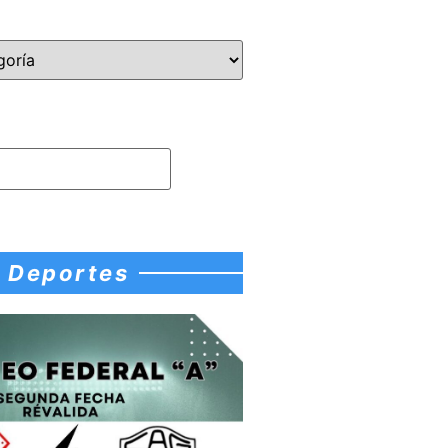
Deportes