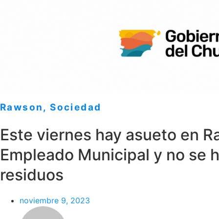
Rawson
,
Sociedad
Este viernes hay asueto en Ra
Empleado Municipal y no se h
residuos
noviembre 9, 2023