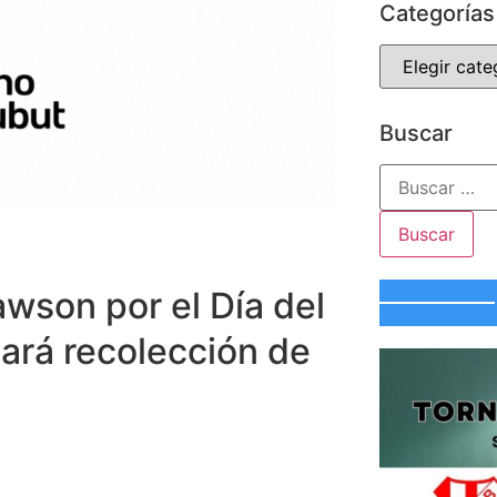
Categorías
Buscar
wson por el Día del
ará recolección de