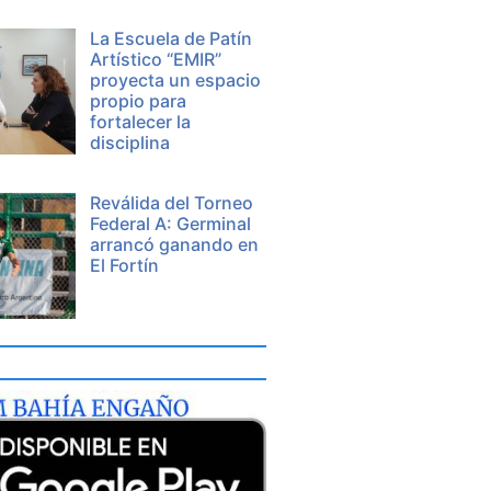
La Escuela de Patín
Artístico “EMIR”
proyecta un espacio
propio para
fortalecer la
disciplina
Reválida del Torneo
Federal A: Germinal
arrancó ganando en
El Fortín