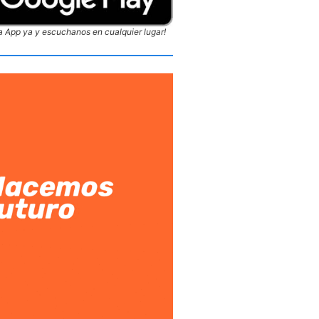
 App ya y escuchanos en cualquier lugar!