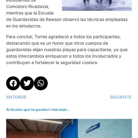
Comodoro Rivadavia,
mientras que la Escuela
de Guardavidas de Rawson observó las técnicas empleadas
en los simulacros.
Para concluir, Torres agradeció a todos los participantes,
destacando que es un honor que otros cuerpos de
guardavidas elijan nuestras playas para capacitarse, ya que
estos intercambios enriquecen a todos los involucrados y
contribuyen a fortalecer la seguridad costera.
ANTERIOR
SIGUIENTE
Artículos que te pueden interesar...