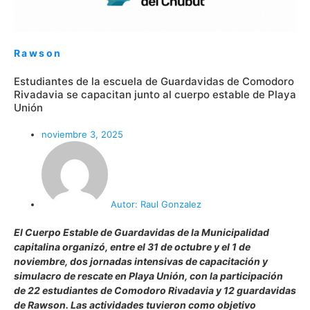
Rawson
Estudiantes de la escuela de Guardavidas de Comodoro
Rivadavia se capacitan junto al cuerpo estable de Playa
Unión
noviembre 3, 2025
Autor:
Raul Gonzalez
El Cuerpo Estable de Guardavidas de la Municipalidad
capitalina organizó, entre el 31 de octubre y el 1 de
noviembre, dos jornadas intensivas de capacitación y
simulacro de rescate en Playa Unión, con la participación
de 22 estudiantes de Comodoro Rivadavia y 12 guardavidas
de Rawson. Las actividades tuvieron como objetivo