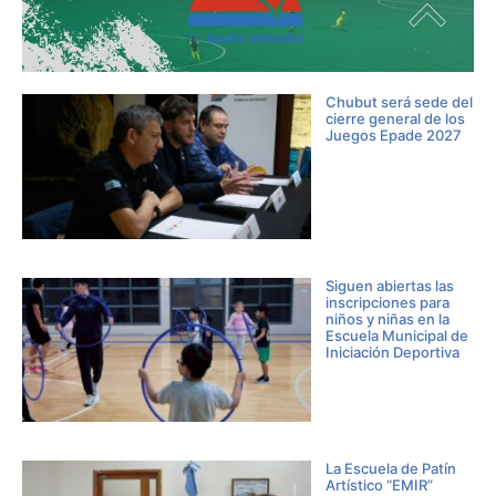
Chubut será sede del
cierre general de los
Juegos Epade 2027
Siguen abiertas las
inscripciones para
niños y niñas en la
Escuela Municipal de
Iniciación Deportiva
La Escuela de Patín
Artístico “EMIR”