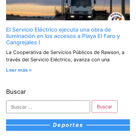
El Servicio Eléctrico ejecuta una obra de
iluminación en los accesos a Playa El Faro y
Cangrejales I
La Cooperativa de Servicios Públicos de Rawson, a
través del Servicio Eléctrico, avanza con una
Leer más »
Buscar
Deportes