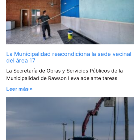
La Municipalidad reacondiciona la sede vecinal
del área 17
La Secretaría de Obras y Servicios Públicos de la
Municipalidad de Rawson lleva adelante tareas
Leer más »