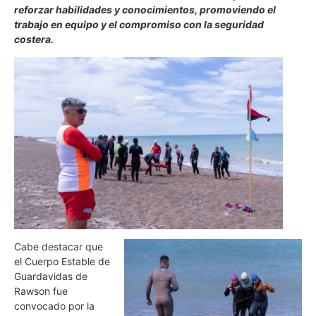
reforzar habilidades y conocimientos, promoviendo el
trabajo en equipo y el compromiso con la seguridad
costera.
Cabe destacar que
el Cuerpo Estable de
Guardavidas de
Rawson fue
convocado por la