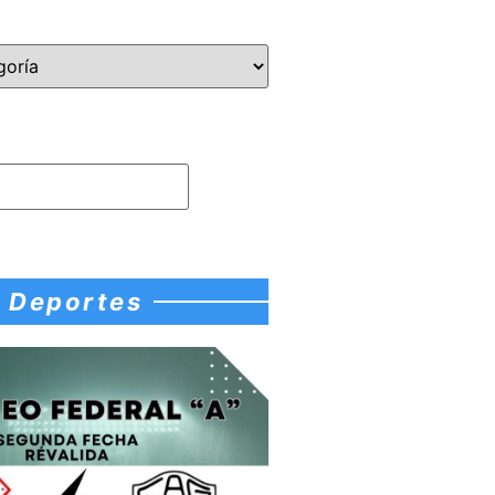
Deportes