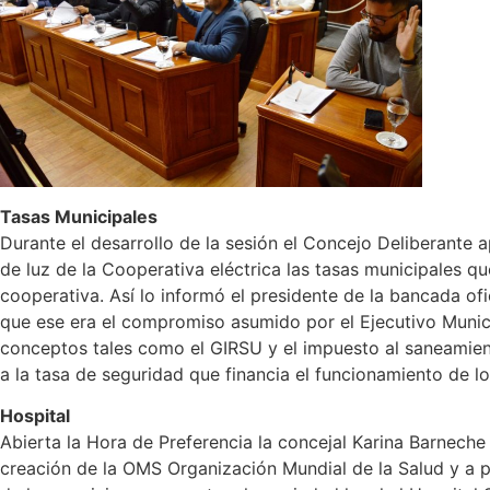
Tasas Municipales
Durante el desarrollo de la sesión el Concejo Deliberante a
de luz de la Cooperativa eléctrica las tasas municipales q
cooperativa. Así lo informó el presidente de la bancada ofi
que ese era el compromiso asumido por el Ejecutivo Municip
conceptos tales como el GIRSU y el impuesto al saneamien
a la tasa de seguridad que financia el funcionamiento de 
Hospital
Abierta la Hora de Preferencia la concejal Karina Barneche 
creación de la OMS Organización Mundial de la Salud y a par