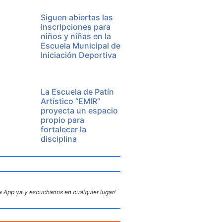
Siguen abiertas las
inscripciones para
niños y niñas en la
Escuela Municipal de
Iniciación Deportiva
La Escuela de Patín
Artístico “EMIR”
proyecta un espacio
propio para
fortalecer la
disciplina
 App ya y escuchanos en cualquier lugar!