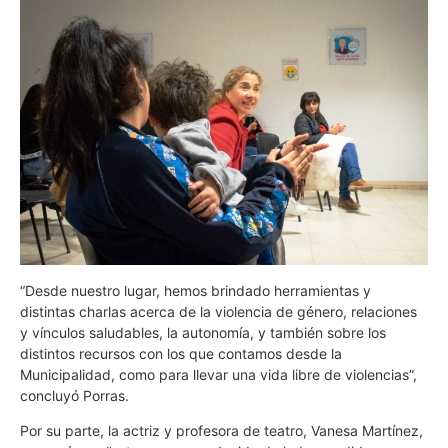
“Desde nuestro lugar, hemos brindado herramientas y
distintas charlas acerca de la violencia de género, relaciones
y vínculos saludables, la autonomía, y también sobre los
distintos recursos con los que contamos desde la
Municipalidad, como para llevar una vida libre de violencias”,
concluyó Porras.
Por su parte, la actriz y profesora de teatro, Vanesa Martínez,