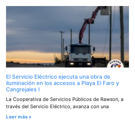
El Servicio Eléctrico ejecuta una obra de
iluminación en los accesos a Playa El Faro y
Cangrejales I
La Cooperativa de Servicios Públicos de Rawson, a
través del Servicio Eléctrico, avanza con una
Leer más »