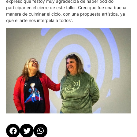
expresó que “estoy muy agradecida de haber podido
participar en el cierre de este taller. Creo que fue una buena
manera de culminar el ciclo, con una propuesta artística, ya
que el arte nos interpela a todos”.