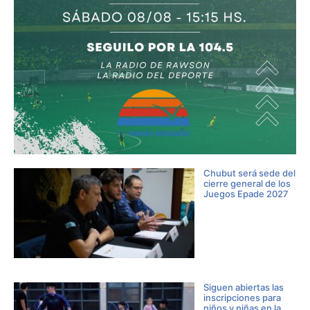
Chubut será sede del
cierre general de los
Juegos Epade 2027
Siguen abiertas las
inscripciones para
niños y niñas en la