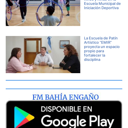
Escuela Municipal de
Iniciación Deportiva
La Escuela de Patín
Artístico “EMIR”
proyecta un espacio
propio para
fortalecer la
disciplina