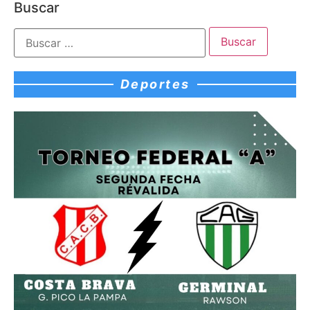
Buscar
Deportes