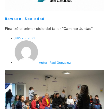
Rawson
,
Sociedad
Finalizó el primer ciclo del taller “Caminar Juntas”
julio 28, 2022
Autor:
Raul Gonzalez