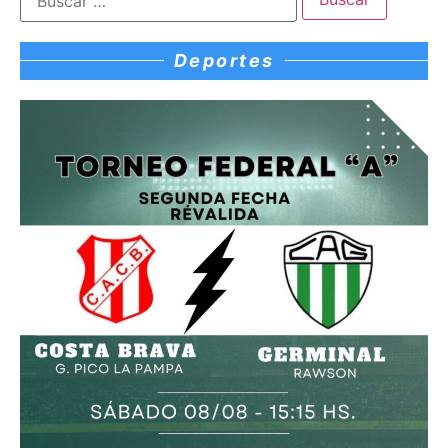
Deportes