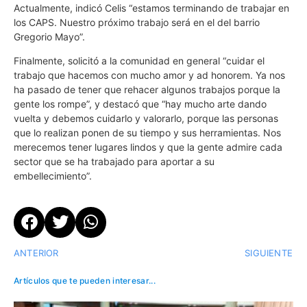
Actualmente, indicó Celis “estamos terminando de trabajar en
los CAPS. Nuestro próximo trabajo será en el del barrio
Gregorio Mayo”.
Finalmente, solicitó a la comunidad en general “cuidar el
trabajo que hacemos con mucho amor y ad honorem. Ya nos
ha pasado de tener que rehacer algunos trabajos porque la
gente los rompe”, y destacó que “hay mucho arte dando
vuelta y debemos cuidarlo y valorarlo, porque las personas
que lo realizan ponen de su tiempo y sus herramientas. Nos
merecemos tener lugares lindos y que la gente admire cada
sector que se ha trabajado para aportar a su
embellecimiento”.
ANTERIOR
SIGUIENTE
Artículos que te pueden interesar...