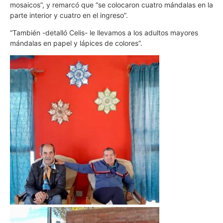
mosaicos”, y remarcó que “se colocaron cuatro mándalas en la
parte interior y cuatro en el ingreso”.
“También -detalló Celis- le llevamos a los adultos mayores
mándalas en papel y lápices de colores”.