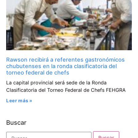
Rawson recibirá a referentes gastronómicos
chubutenses en la ronda clasificatoria del
torneo federal de chefs
La capital provincial será sede de la Ronda
Clasificatoria del Torneo Federal de Chefs FEHGRA
Leer más »
Buscar