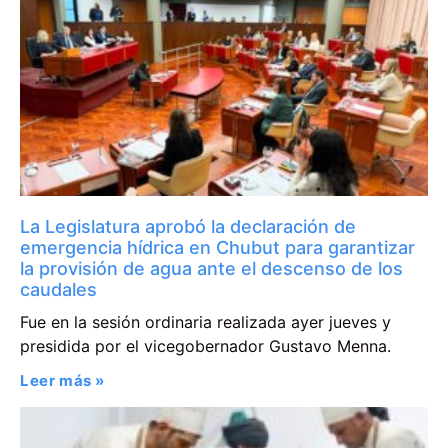
La Legislatura aprobó la declaración de
emergencia hídrica en Chubut para garantizar
la provisión de agua ante el descenso de los
caudales
Fue en la sesión ordinaria realizada ayer jueves y
presidida por el vicegobernador Gustavo Menna.
Leer más »