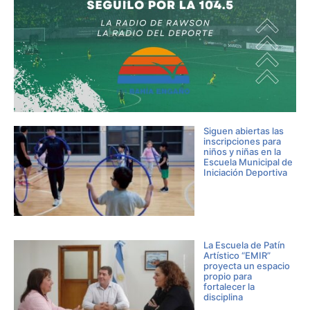
Siguen abiertas las
inscripciones para
niños y niñas en la
Escuela Municipal de
Iniciación Deportiva
La Escuela de Patín
Artístico “EMIR”
proyecta un espacio
propio para
fortalecer la
disciplina