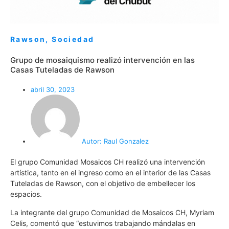
Rawson
,
Sociedad
Grupo de mosaiquismo realizó intervención en las
Casas Tuteladas de Rawson
abril 30, 2023
Autor:
Raul Gonzalez
El grupo Comunidad Mosaicos CH realizó una intervención
artística, tanto en el ingreso como en el interior de las Casas
Tuteladas de Rawson, con el objetivo de embellecer los
espacios.
La integrante del grupo Comunidad de Mosaicos CH, Myriam
Celis, comentó que “estuvimos trabajando mándalas en