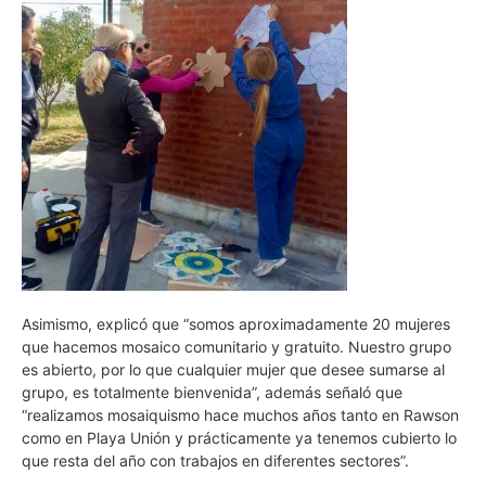
Asimismo, explicó que “somos aproximadamente 20 mujeres
que hacemos mosaico comunitario y gratuito. Nuestro grupo
es abierto, por lo que cualquier mujer que desee sumarse al
grupo, es totalmente bienvenida”, además señaló que
“realizamos mosaiquismo hace muchos años tanto en Rawson
como en Playa Unión y prácticamente ya tenemos cubierto lo
que resta del año con trabajos en diferentes sectores”.