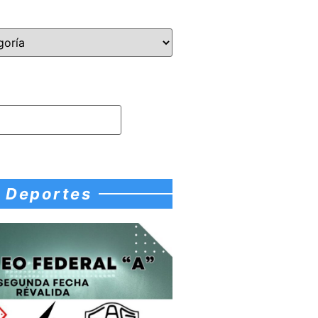
Deportes