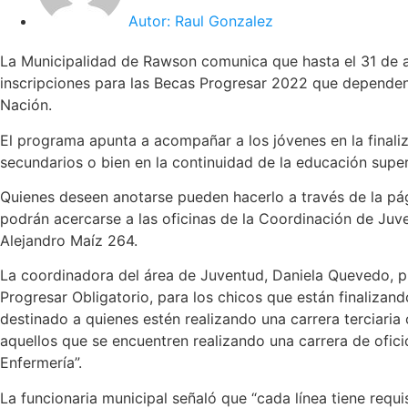
Autor:
Raul Gonzalez
La Municipalidad de Rawson comunica que hasta el 31 de a
inscripciones para las Becas Progresar 2022 que dependen
Nación.
El programa apunta a acompañar a los jóvenes en la finali
secundarios o bien en la continuidad de la educación super
Quienes deseen anotarse pueden hacerlo a través de la pá
podrán acercarse a las oficinas de la Coordinación de Juve
Alejandro Maíz 264.
La coordinadora del área de Juventud, Daniela Quevedo, pu
Progresar Obligatorio, para los chicos que están finalizand
destinado a quienes estén realizando una carrera terciaria 
aquellos que se encuentren realizando una carrera de ofici
Enfermería”.
La funcionaria municipal señaló que “cada línea tiene requi