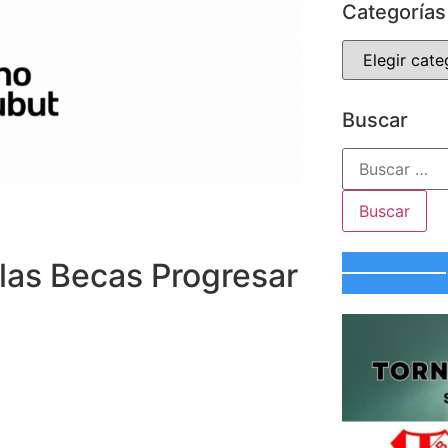
Categorías
Buscar
 las Becas Progresar