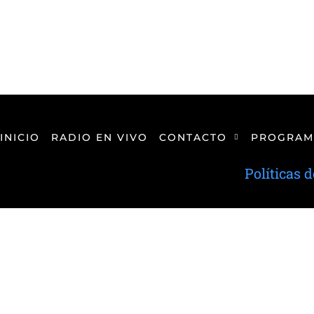
INICIO
RADIO EN VIVO
CONTACTO
PROGRAM
Políticas 