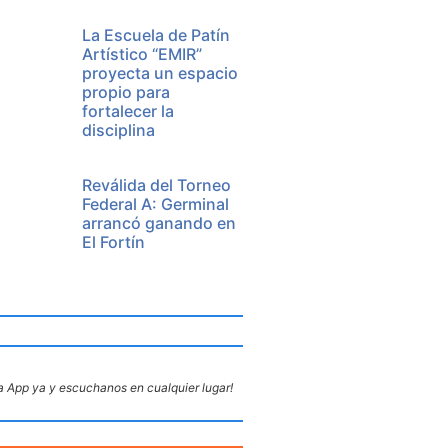
La Escuela de Patín
Artístico “EMIR”
proyecta un espacio
propio para
fortalecer la
disciplina
Reválida del Torneo
Federal A: Germinal
arrancó ganando en
El Fortín
 App ya y escuchanos en cualquier lugar!