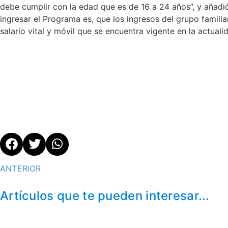
debe cumplir con la edad que es de 16 a 24 años”, y añadi
ingresar el Programa es, que los ingresos del grupo famili
salario vital y móvil que se encuentra vigente en la actualid
ANTERIOR
Artículos que te pueden interesar...