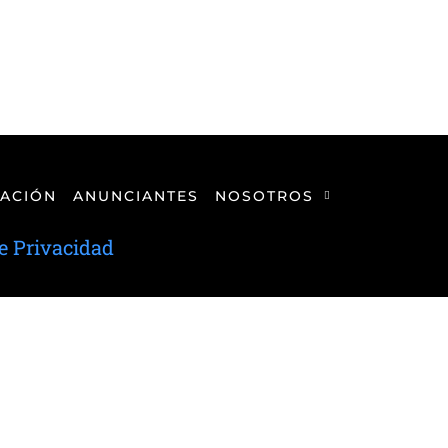
ACIÓN
ANUNCIANTES
NOSOTROS
de Privacidad