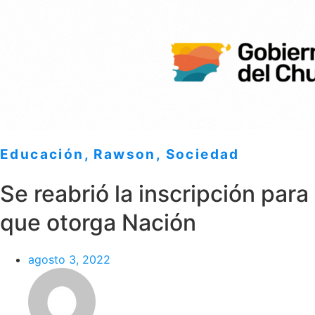
Educación
,
Rawson
,
Sociedad
Se reabrió la inscripción para
que otorga Nación
agosto 3, 2022