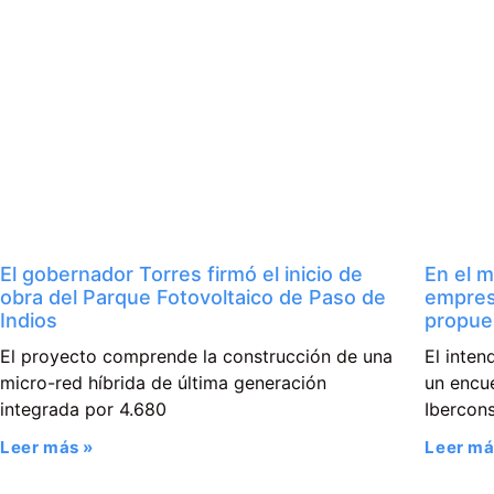
El gobernador Torres firmó el inicio de
En el m
obra del Parque Fotovoltaico de Paso de
empres
Indios
propue
El proyecto comprende la construcción de una
El inte
micro-red híbrida de última generación
un encue
integrada por 4.680
Ibercons
Leer más »
Leer má